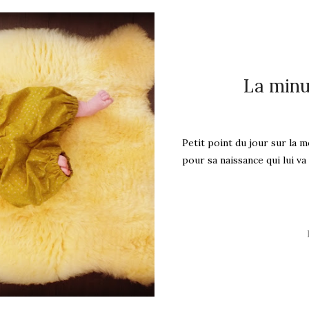
La minu
Petit point du jour sur la m
pour sa naissance qui lui va