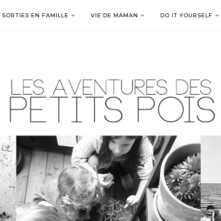
SORTIES EN FAMILLE
VIE DE MAMAN
DO IT YOURSELF