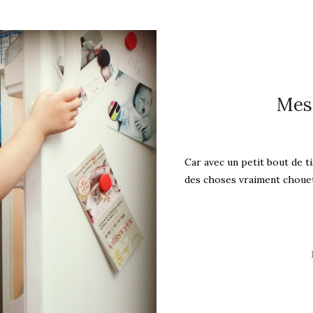
Mes 
Car avec un petit bout de t
des choses vraiment chouette