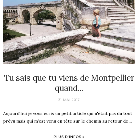
Tu sais que tu viens de Montpellier
quand...
31 MAI 2017
Aujourd'hui je vous écris un petit article qui n'était pas du tout
prévu mais qui m'est venu en tête sur le chemin au retour de ...
PLUS D'INFOS »