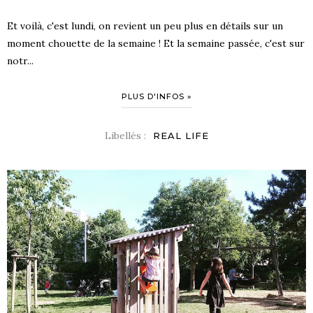
Et voilà, c'est lundi, on revient un peu plus en détails sur un
moment chouette de la semaine ! Et la semaine passée, c'est sur
notr...
PLUS D'INFOS »
Libellés :
REAL LIFE