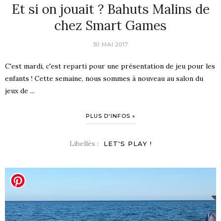
Et si on jouait ? Bahuts Malins de
chez Smart Games
30 MAI 2017
C'est mardi, c'est reparti pour une présentation de jeu pour les
enfants ! Cette semaine, nous sommes à nouveau au salon du
jeux de ...
PLUS D'INFOS »
Libellés :
LET'S PLAY !