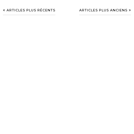
ARTICLES PLUS RÉCENTS
ARTICLES PLUS ANCIENS