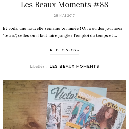
Les Beaux Moments #88
28 MAI 2017
Et voilà, une nouvelle semaine terminée ! On a eu des journées
"tetris", celles où il faut faire jongler l'emploi du temps et ...
PLUS D'INFOS »
Libellés :
LES BEAUX MOMENTS