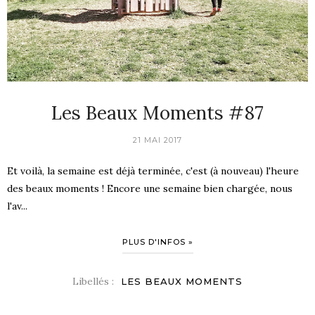
Les Beaux Moments #87
21 MAI 2017
Et voilà, la semaine est déjà terminée, c'est (à nouveau) l'heure
des beaux moments ! Encore une semaine bien chargée, nous
l'av...
PLUS D'INFOS »
Libellés :
LES BEAUX MOMENTS