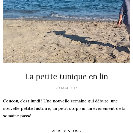
La petite tunique en lin
29 MAI 2017
Coucou, c'est lundi ! Une nouvelle semaine qui débute, une
nouvelle petite histoire, un petit stop sur un évènement de la
semaine passé...
PLUS D'INFOS »