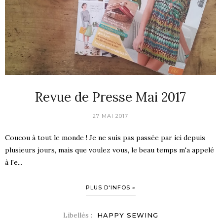
Revue de Presse Mai 2017
27 MAI 2017
Coucou à tout le monde ! Je ne suis pas passée par ici depuis
plusieurs jours, mais que voulez vous, le beau temps m'a appelé
à l'e...
PLUS D'INFOS »
Libellés :
HAPPY SEWING