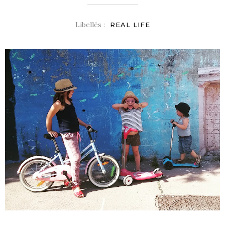
Libellés :
REAL LIFE