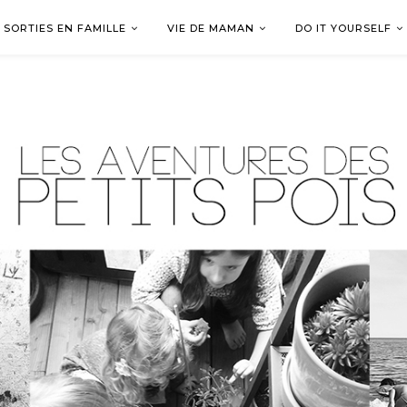
SORTIES EN FAMILLE
VIE DE MAMAN
DO IT YOURSELF