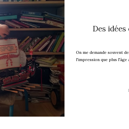
Des idées
On me demande souvent des i
l'impression que plus l'âge a