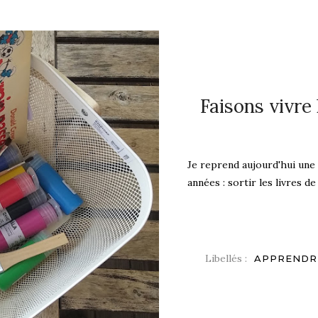
Faisons vivre 
Je reprend aujourd'hui une 
années : sortir les livres de
Libellés :
APPRENDRE