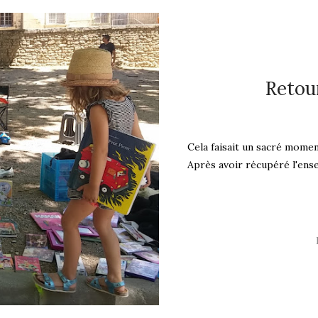
Retou
Cela faisait un sacré momen
Après avoir récupéré l'ense