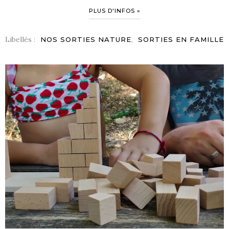
PLUS D'INFOS »
Libellés :
,
NOS SORTIES NATURE
SORTIES EN FAMILLE
S !