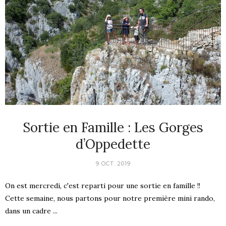
Sortie en Famille : Les Gorges
d’Oppedette
9 OCT. 2019
On est mercredi, c'est reparti pour une sortie en famille !!
Cette semaine, nous partons pour notre première mini rando,
dans un cadre ...