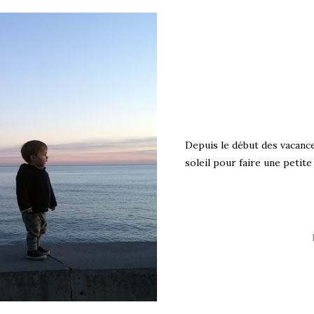
Depuis le début des vacance
soleil pour faire une petite 