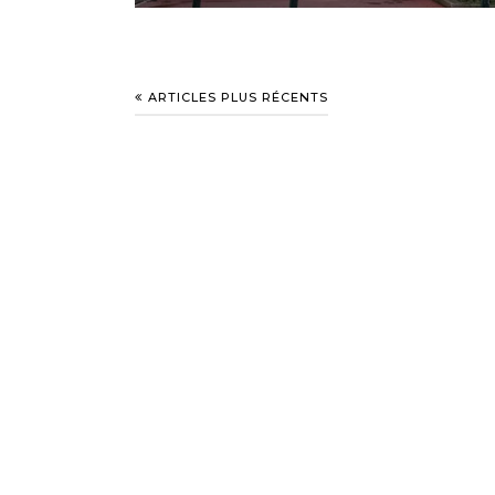
ARTICLES PLUS RÉCENTS