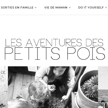
SORTIES EN FAMILLE
VIE DE MAMAN
DO IT YOURSELF