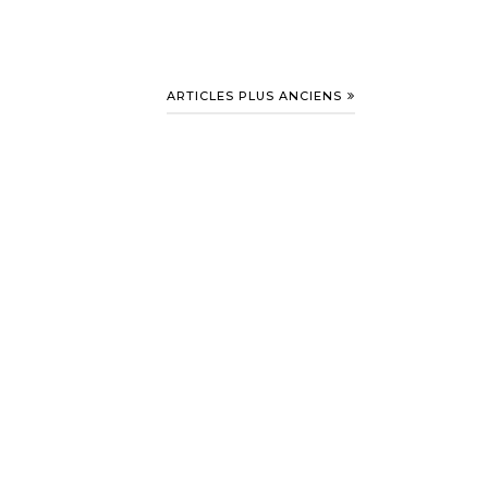
ARTICLES PLUS ANCIENS