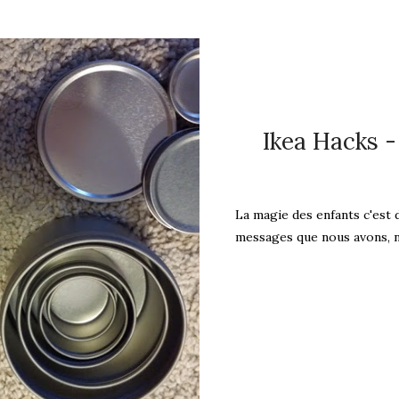
Ikea Hacks -
La magie des enfants c'est d
messages que nous avons, no