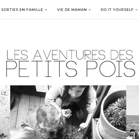
SORTIES EN FAMILLE
VIE DE MAMAN
DO IT YOURSELF