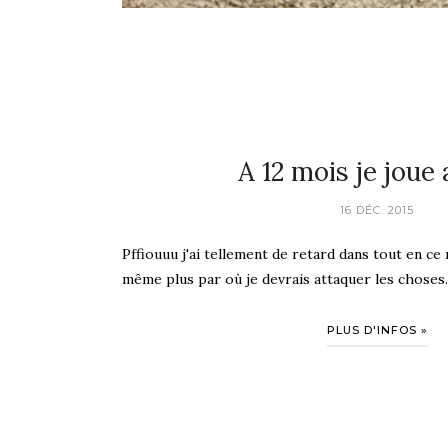
A 12 mois je joue 
16 DÉC. 2015
Pffiouuu j'ai tellement de retard dans tout en ce
même plus par où je devrais attaquer les choses... 
PLUS D'INFOS »