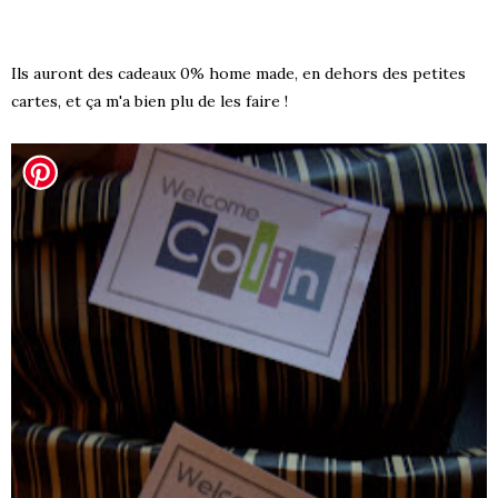
Ils auront des cadeaux 0% home made, en dehors des petites
cartes, et ça m'a bien plu de les faire !