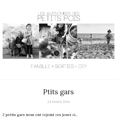
Ptits gars
23 MARS 2010
2 petits gars nous ont rejoint ces jours ci...