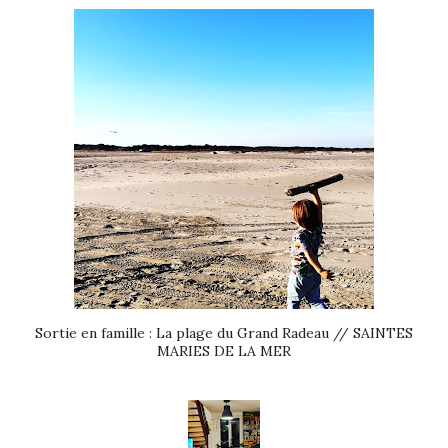
Sortie en famille : La plage du Grand Radeau // SAINTES
MARIES DE LA MER