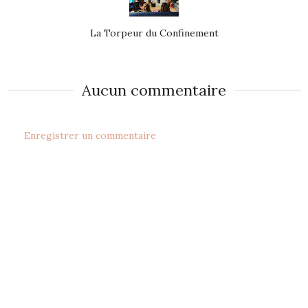
La Torpeur du Confinement
Aucun commentaire
Enregistrer un commentaire