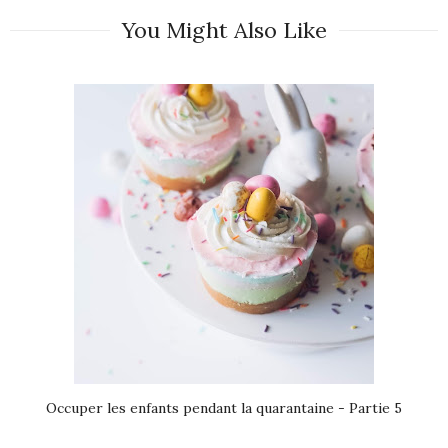
You Might Also Like
Occuper les enfants pendant la quarantaine - Partie 5