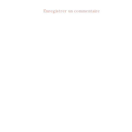
Enregistrer un commentaire