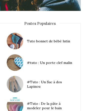
Postes Populaires
Tuto bonnet de bébé lutin
#tuto : Un porte clef malin
#Tuto : Un Sac à dos
Lapinou
#Tuto : De la pâte à
modeler pour le bain