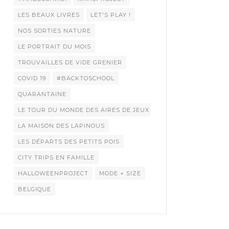
LES BEAUX LIVRES
LET'S PLAY !
NOS SORTIES NATURE
LE PORTRAIT DU MOIS
TROUVAILLES DE VIDE GRENIER
COVID 19
#BACKTOSCHOOL
QUARANTAINE
LE TOUR DU MONDE DES AIRES DE JEUX
LA MAISON DES LAPINOUS
LES DÉPARTS DES PETITS POIS
CITY TRIPS EN FAMILLE
HALLOWEENPROJECT
MODE + SIZE
BELGIQUE