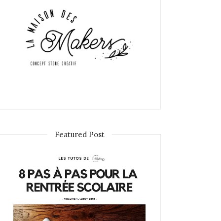
Featured Post