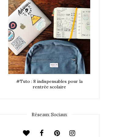
#Tuto : 8 indispensables pour la
rentrée scolaire
Réseaux Sociaux