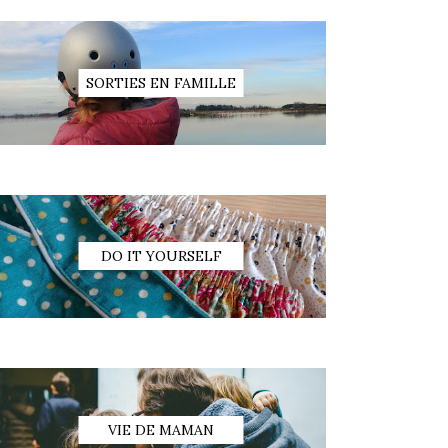
SORTIES EN FAMILLE
DO IT YOURSELF
VIE DE MAMAN