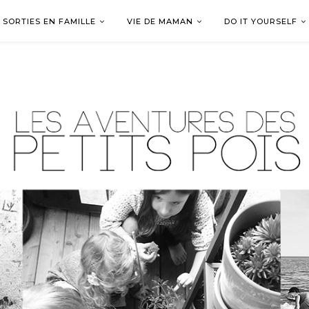
SORTIES EN FAMILLE
VIE DE MAMAN
DO IT YOURSELF