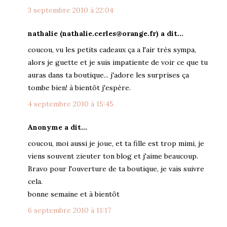
3 septembre 2010 à 22:04
nathalie (nathalie.cerles@orange.fr) a dit…
coucou, vu les petits cadeaux ça a l'air très sympa,
alors je guette et je suis impatiente de voir ce que tu
auras dans ta boutique... j'adore les surprises ça
tombe bien! à bientôt j'espère.
4 septembre 2010 à 15:45
Anonyme a dit…
coucou, moi aussi je joue, et ta fille est trop mimi, je
viens souvent zieuter ton blog et j'aime beaucoup.
Bravo pour l'ouverture de ta boutique, je vais suivre
cela.
bonne semaine et à bientôt
6 septembre 2010 à 11:17