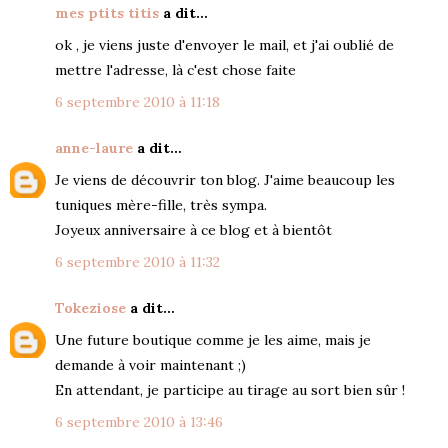
mes ptits titis
a dit…
ok , je viens juste d'envoyer le mail, et j'ai oublié de
mettre l'adresse, là c'est chose faite
6 septembre 2010 à 11:18
anne-laure
a dit…
Je viens de découvrir ton blog. J'aime beaucoup les
tuniques mère-fille, très sympa.
Joyeux anniversaire à ce blog et à bientôt
6 septembre 2010 à 11:32
Tokeziose
a dit…
Une future boutique comme je les aime, mais je
demande à voir maintenant ;)
En attendant, je participe au tirage au sort bien sûr !
6 septembre 2010 à 13:46