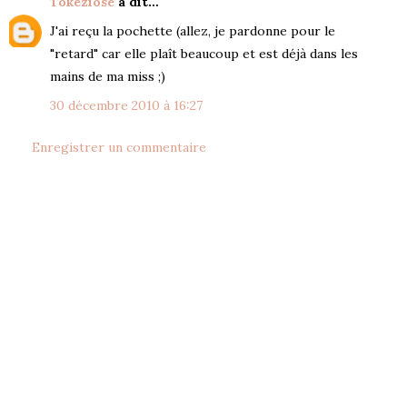
Tokeziose
a dit…
J'ai reçu la pochette (allez, je pardonne pour le
"retard" car elle plaît beaucoup et est déjà dans les
mains de ma miss ;)
30 décembre 2010 à 16:27
Enregistrer un commentaire