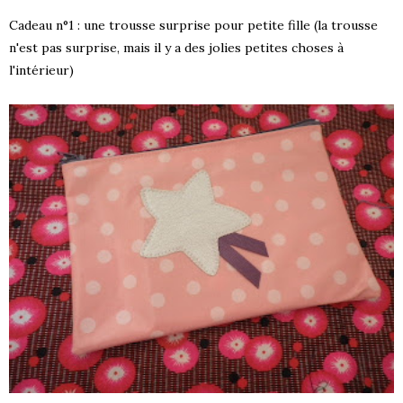
Cadeau n°1 : une trousse surprise pour petite fille (la trousse
n'est pas surprise, mais il y a des jolies petites choses à
l'intérieur)