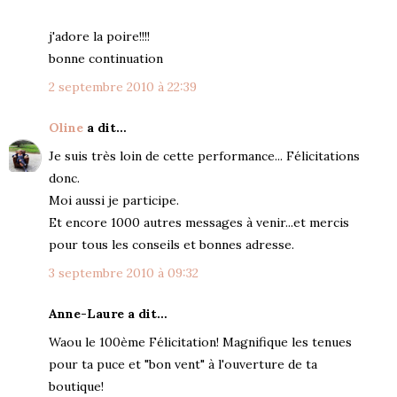
j'adore la poire!!!!
bonne continuation
2 septembre 2010 à 22:39
Oline
a dit…
Je suis très loin de cette performance... Félicitations
donc.
Moi aussi je participe.
Et encore 1000 autres messages à venir...et mercis
pour tous les conseils et bonnes adresse.
3 septembre 2010 à 09:32
Anne-Laure a dit…
Waou le 100ème Félicitation! Magnifique les tenues
pour ta puce et "bon vent" à l'ouverture de ta
boutique!