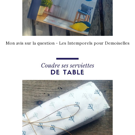
Mon avis sur la question - Les Intemporels pour Demoiselles