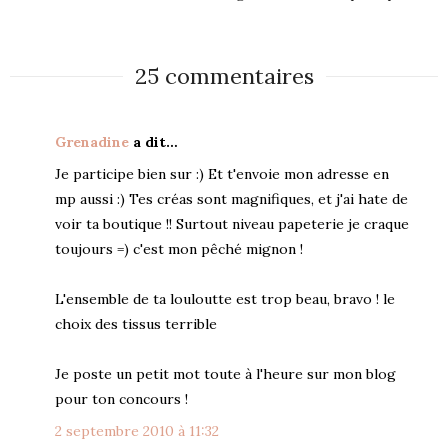
25 commentaires
Grenadine
a dit…
Je participe bien sur :) Et t'envoie mon adresse en
mp aussi :) Tes créas sont magnifiques, et j'ai hate de
voir ta boutique !! Surtout niveau papeterie je craque
toujours =) c'est mon pêché mignon !
L'ensemble de ta louloutte est trop beau, bravo ! le
choix des tissus terrible
Je poste un petit mot toute à l'heure sur mon blog
pour ton concours !
2 septembre 2010 à 11:32