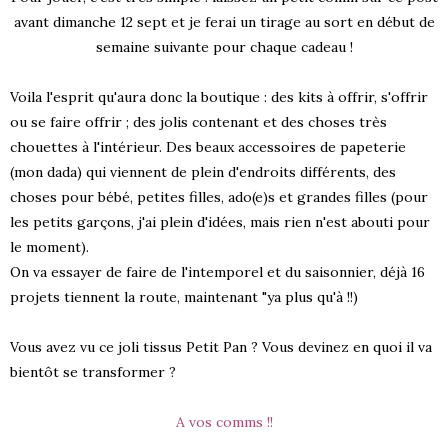
avant dimanche 12 sept et je ferai un tirage au sort en début de
semaine suivante pour chaque cadeau !
Voila l'esprit qu'aura donc la boutique : des kits à offrir, s'offrir
ou se faire offrir ; des jolis contenant et des choses très
chouettes à l'intérieur. Des beaux accessoires de papeterie
(mon dada) qui viennent de plein d'endroits différents, des
choses pour bébé, petites filles, ado(e)s et grandes filles (pour
les petits garçons, j'ai plein d'idées, mais rien n'est abouti pour
le moment).
On va essayer de faire de l'intemporel et du saisonnier, déjà 16
projets tiennent la route, maintenant "ya plus qu'à !!)
Vous avez vu ce joli tissus Petit Pan ? Vous devinez en quoi il va
bientôt se transformer ?
A vos comms !!