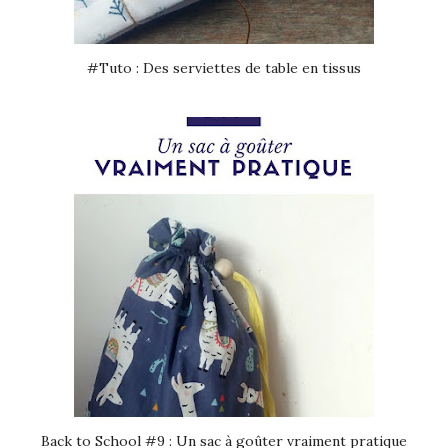
#Tuto : Des serviettes de table en tissus
Back to School #9 : Un sac à goûter vraiment pratique