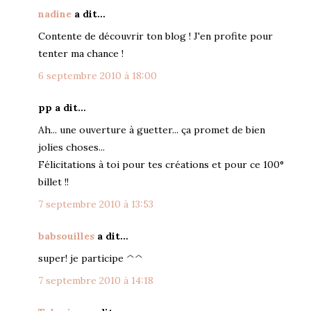
nadine
a dit…
Contente de découvrir ton blog ! J'en profite pour
tenter ma chance !
6 septembre 2010 à 18:00
pp a dit…
Ah... une ouverture à guetter... ça promet de bien
jolies choses...
Félicitations à toi pour tes créations et pour ce 100°
billet !!
7 septembre 2010 à 13:53
babsouilles
a dit…
super! je participe ^^
7 septembre 2010 à 14:18