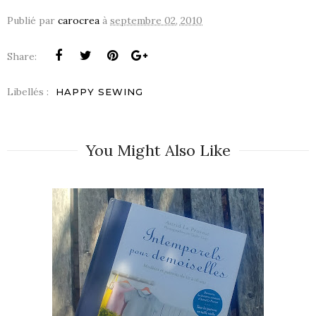
Publié par
carocrea
à
septembre 02, 2010
Share:
Libellés :
HAPPY SEWING
You Might Also Like