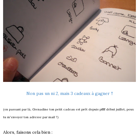
Non pas un ni 2, mais 3 cadeaux à gagner !!
(en passant par là, Grenadine ton petit cadeau est prêt depuis pffff début juillet, peux
tu m'envoyer ton adresse par mail ?)
Alors, faisons cela bien :