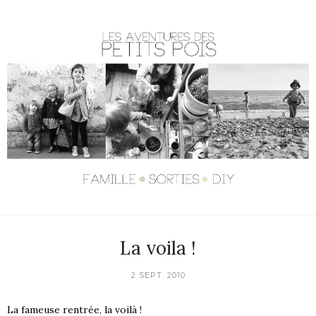
La voila !
2 SEPT. 2010
La fameuse rentrée, la voilà !