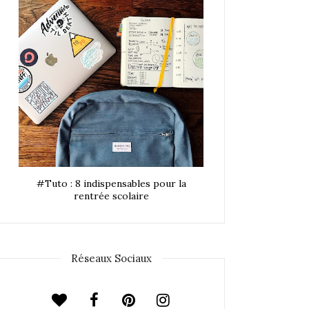
#Tuto : 8 indispensables pour la
rentrée scolaire
Réseaux Sociaux