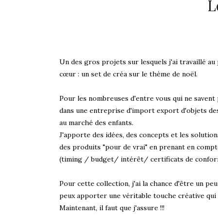
L
Un des gros projets sur lesquels j'ai travaillé au
cœur : un set de créa sur le thème de noël.
Pour les nombreuses d'entre vous qui ne savent pas
dans une entreprise d'import export d'objets de
au marché des enfants.
J'apporte des idées, des concepts et les solutio
des produits "pour de vrai" en prenant en compte
(timing / budget/ intérêt/ certificats de conformi
Pour cette collection, j'ai la chance d'être un peu
peux apporter une véritable touche créative qui
Maintenant, il faut que j'assure !!!