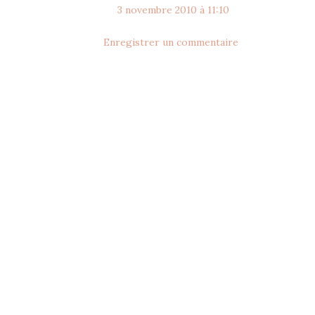
3 novembre 2010 à 11:10
Enregistrer un commentaire