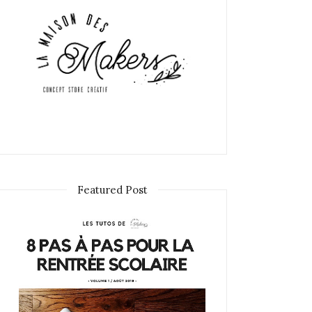
Featured Post