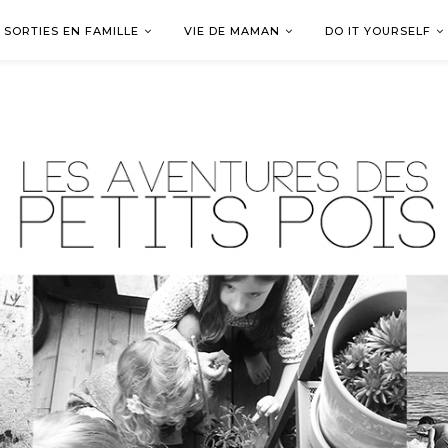
SORTIES EN FAMILLE
VIE DE MAMAN
DO IT YOURSELF