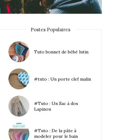
Postes Populaires
Tuto bonnet de bébé lutin
#tuto : Un porte clef malin
#Tuto : Un Sac à dos
Lapinou
#Tuto : De la pâte à
modeler pour le bain