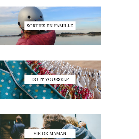
SORTIES EN FAMILLE
DO IT YOURSELF
VIE DE MAMAN