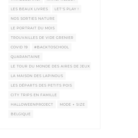
LES BEAUX LIVRES
LET'S PLAY !
NOS SORTIES NATURE
LE PORTRAIT DU MOIS
TROUVAILLES DE VIDE GRENIER
COVID 19
#BACKTOSCHOOL
QUARANTAINE
LE TOUR DU MONDE DES AIRES DE JEUX
LA MAISON DES LAPINOUS
LES DÉPARTS DES PETITS POIS
CITY TRIPS EN FAMILLE
HALLOWEENPROJECT
MODE + SIZE
BELGIQUE