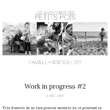
Work in progress #2
2 DÉC. 2010
Très frustrée de ne rien pouvoir montrer ici, et pourtant ca