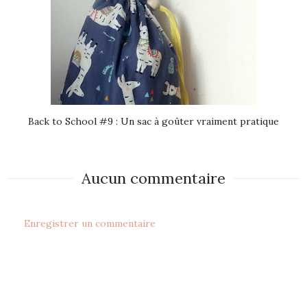
Back to School #9 : Un sac à goûter vraiment pratique
Aucun commentaire
Enregistrer un commentaire