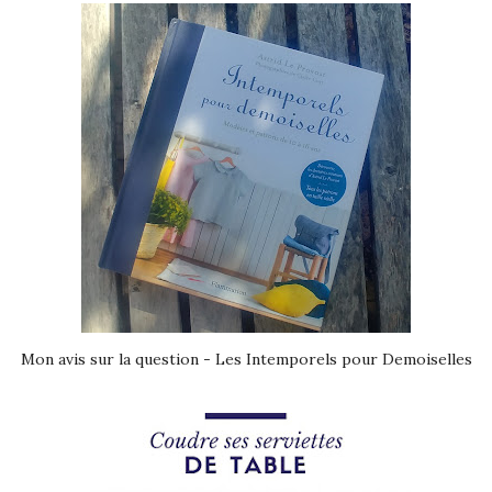
Mon avis sur la question - Les Intemporels pour Demoiselles