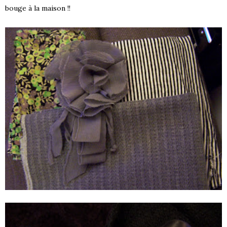
bouge à la maison !!