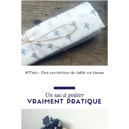
#Tuto : Des serviettes de table en tissus