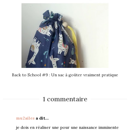
Back to School #9 : Un sac à goûter vraiment pratique
1 commentaire
mu2ailes
a dit…
je dois en réaliser une pour une naissance imminente