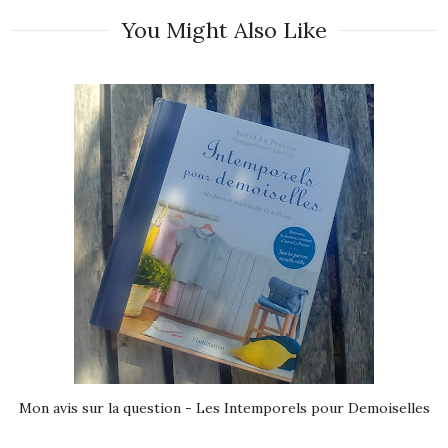
You Might Also Like
Mon avis sur la question - Les Intemporels pour Demoiselles