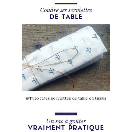
#Tuto : Des serviettes de table en tissus