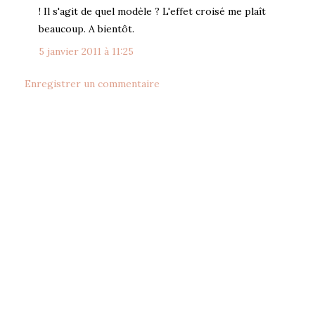
! Il s'agit de quel modèle ? L'effet croisé me plaît
beaucoup. A bientôt.
5 janvier 2011 à 11:25
Enregistrer un commentaire