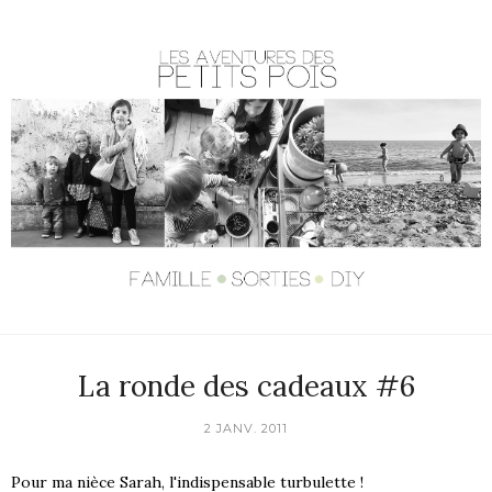
La ronde des cadeaux #6
2 JANV. 2011
Pour ma nièce Sarah, l'indispensable turbulette !