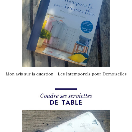
Mon avis sur la question - Les Intemporels pour Demoiselles