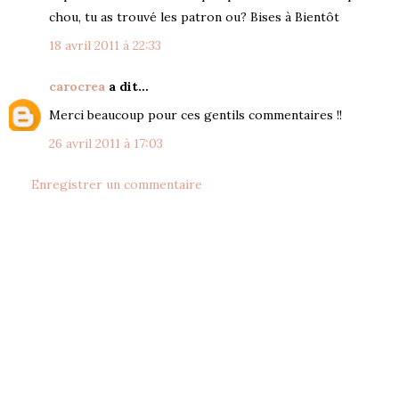
chou, tu as trouvé les patron ou? Bises à Bientôt
18 avril 2011 à 22:33
carocrea
a dit…
Merci beaucoup pour ces gentils commentaires !!
26 avril 2011 à 17:03
Enregistrer un commentaire