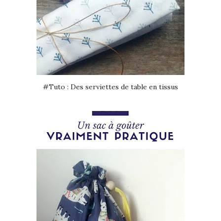
#Tuto : Des serviettes de table en tissus