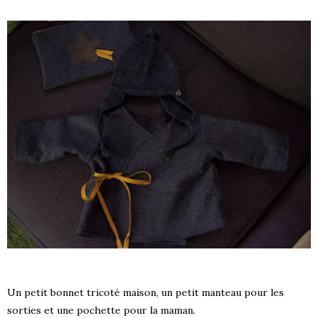
Un petit bonnet tricoté maison, un petit manteau pour les
sorties et une pochette pour la maman.