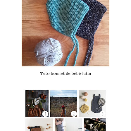
Tuto bonnet de bébé lutin