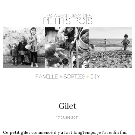
Gilet
17 JUIN 2011
Ce petit gilet commencé il y a fort longtemps, je l'ai enfin fini,