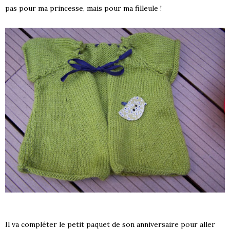
pas pour ma princesse, mais pour ma filleule !
Il va compléter le petit paquet de son anniversaire pour aller