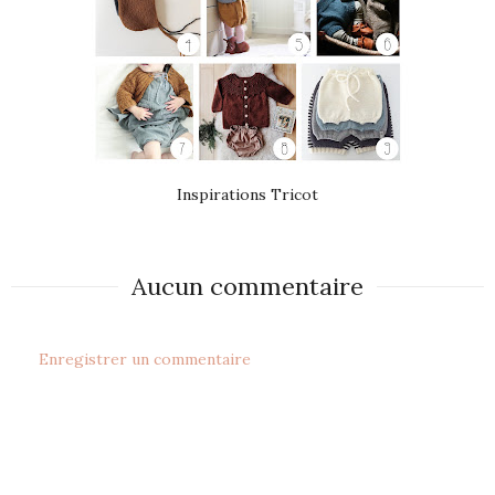
Inspirations Tricot
Aucun commentaire
Enregistrer un commentaire