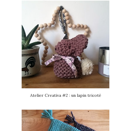
Atelier Creativa #2 : un lapin tricoté