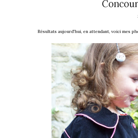
Concour
Résultats aujourd'hui, en attendant, voici mes ph