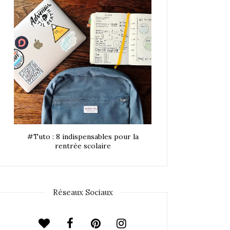
#Tuto : 8 indispensables pour la
rentrée scolaire
Réseaux Sociaux