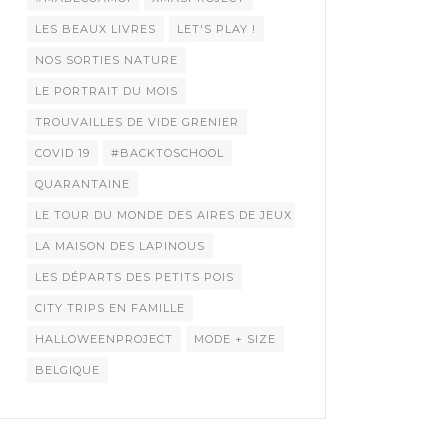
LES BEAUX LIVRES
LET'S PLAY !
NOS SORTIES NATURE
LE PORTRAIT DU MOIS
TROUVAILLES DE VIDE GRENIER
COVID 19
#BACKTOSCHOOL
QUARANTAINE
LE TOUR DU MONDE DES AIRES DE JEUX
LA MAISON DES LAPINOUS
LES DÉPARTS DES PETITS POIS
CITY TRIPS EN FAMILLE
HALLOWEENPROJECT
MODE + SIZE
BELGIQUE