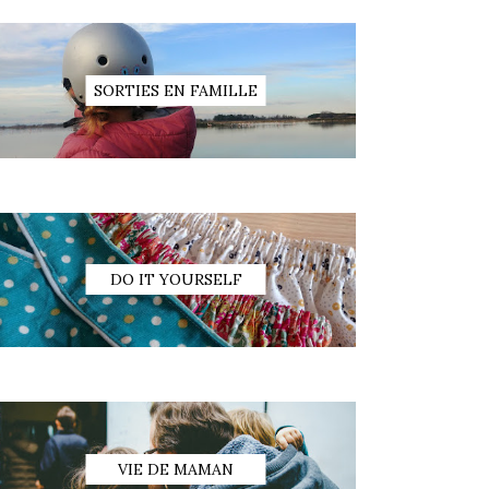
SORTIES EN FAMILLE
DO IT YOURSELF
VIE DE MAMAN