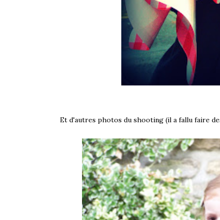
Et d'autres photos du shooting (il a fallu faire de