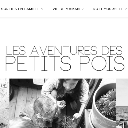
SORTIES EN FAMILLE
VIE DE MAMAN
DO IT YOURSELF