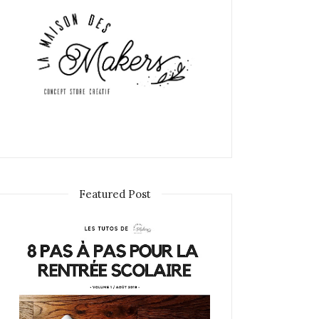
Featured Post