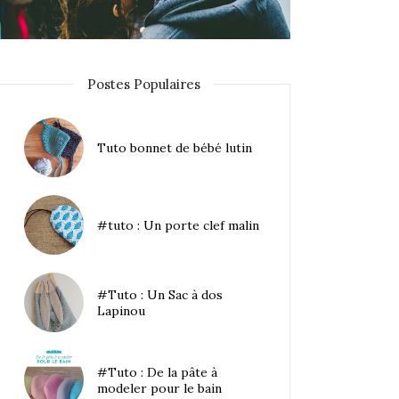
Postes Populaires
Tuto bonnet de bébé lutin
#tuto : Un porte clef malin
#Tuto : Un Sac à dos
Lapinou
#Tuto : De la pâte à
modeler pour le bain