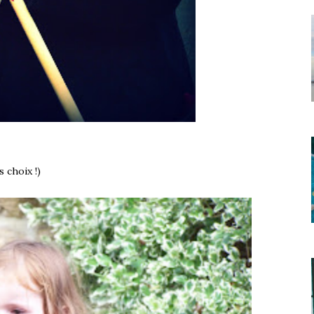
s choix !)