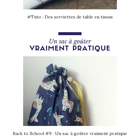
#Tuto : Des serviettes de table en tissus
Back to School #9 : Un sac à goûter vraiment pratique