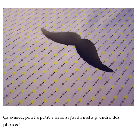
Ça avance, petit a petit, même si j'ai du mal à prendre des
photos !