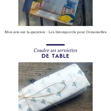
Mon avis sur la question - Les Intemporels pour Demoiselles