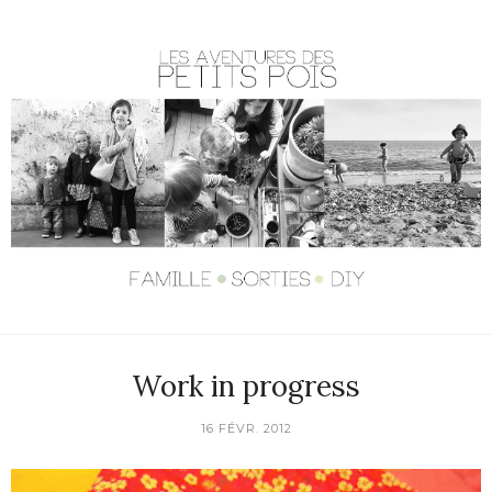
Work in progress
16 FÉVR. 2012