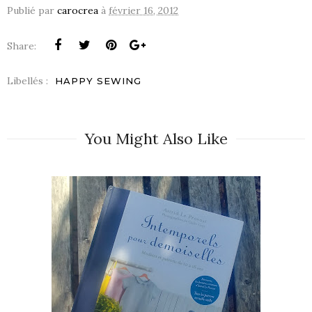
Publié par
carocrea
à
février 16, 2012
Share:
Libellés :
HAPPY SEWING
You Might Also Like