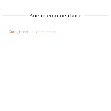
Aucun commentaire
Enregistrer un commentaire