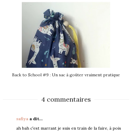
Back to School #9 : Un sac à goûter vraiment pratique
4 commentaires
safiya
a dit…
ah bah c'est marrant je suis en train de la faire, à pois