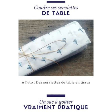
#Tuto : Des serviettes de table en tissus