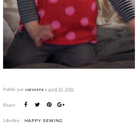
Publié par
carocrea
à
avril 10, 2012
Share:
Libellés :
HAPPY SEWING