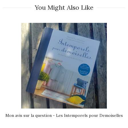
You Might Also Like
Mon avis sur la question - Les Intemporels pour Demoiselles