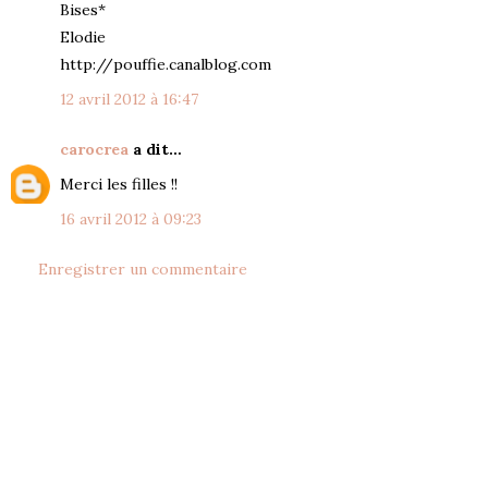
Bises*
Elodie
http://pouffie.canalblog.com
12 avril 2012 à 16:47
carocrea
a dit…
Merci les filles !!
16 avril 2012 à 09:23
Enregistrer un commentaire