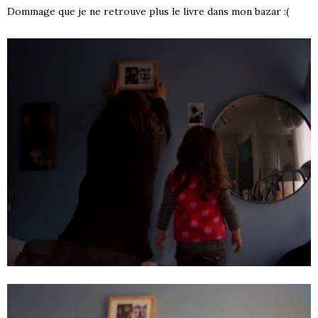
Dommage que je ne retrouve plus le livre dans mon bazar :(