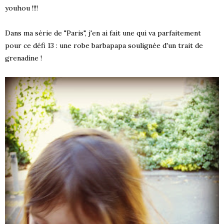
youhou !!!!
Dans ma série de "Paris", j'en ai fait une qui va parfaitement
pour ce défi 13 : une robe barbapapa soulignée d'un trait de
grenadine !