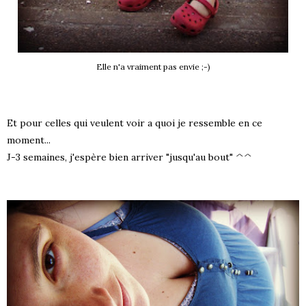
Elle n'a vraiment pas envie ;-)
Et pour celles qui veulent voir a quoi je ressemble en ce
moment...
J-3 semaines, j'espère bien arriver "jusqu'au bout" ^^