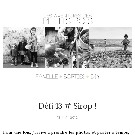
Défi 13 # Sirop !
13 MAI 2012
Pour une fois, j'arrive a prendre les photos et poster a temps,