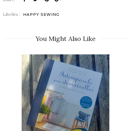
Libellés :
HAPPY SEWING
You Might Also Like