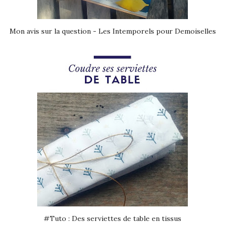
Mon avis sur la question - Les Intemporels pour Demoiselles
#Tuto : Des serviettes de table en tissus