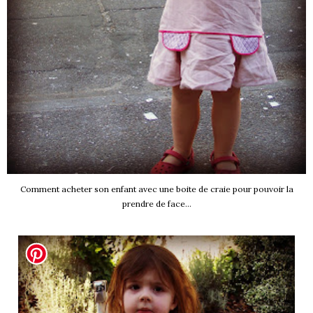
Comment acheter son enfant avec une boite de craie pour pouvoir la
prendre de face...