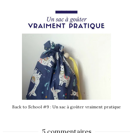
Back to School #9 : Un sac à goûter vraiment pratique
5 commentaires