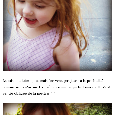
La miss ne l'aime pas, mais "ne veut pas jeter a la poubelle",
comme nous n'avons trouvé personne a qui la donner, elle s'est
sentie obligée de la mettre ^^
S !