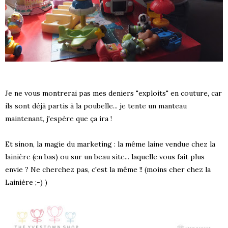
Je ne vous montrerai pas mes deniers "exploits" en couture, car
ils sont déjà partis à la poubelle... je tente un manteau
maintenant, j'espère que ça ira !
Et sinon, la magie du marketing : la même laine vendue chez la
lainière (en bas) ou sur un beau site... laquelle vous fait plus
envie ? Ne cherchez pas, c'est la même !! (moins cher chez la
Lainière ;-) )