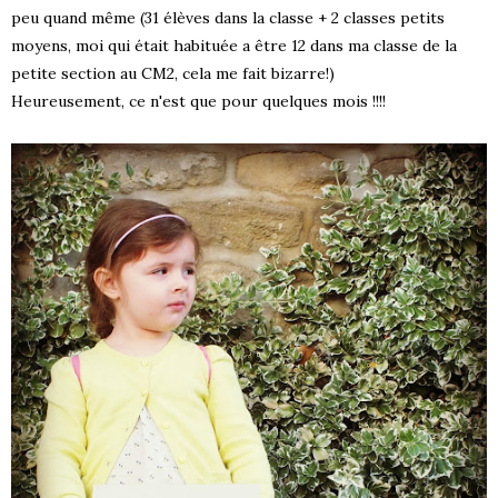
peu quand même (31 élèves dans la classe + 2 classes petits
moyens, moi qui était habituée a être 12 dans ma classe de la
petite section au CM2, cela me fait bizarre!)
Heureusement, ce n'est que pour quelques mois !!!!