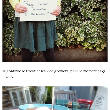
Je continue le tricot et les vide greniers, pour le moment ça ça
marche !
S !