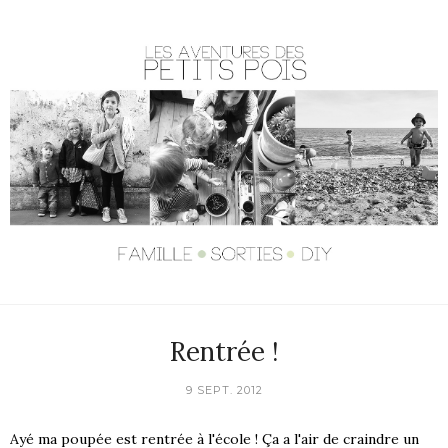
Rentrée !
9 SEPT. 2012
Ayé ma poupée est rentrée à l'école ! Ça a l'air de craindre un