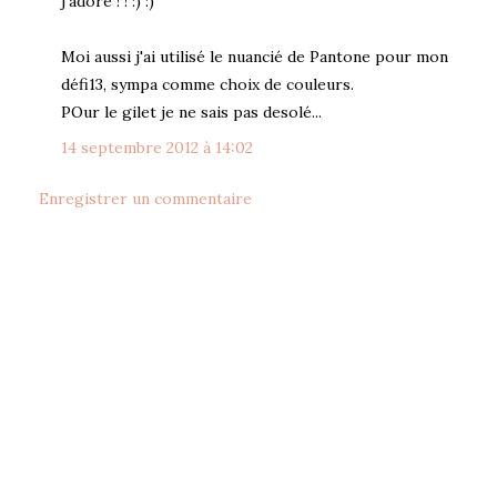
j'adore ! ! :) :)
Moi aussi j'ai utilisé le nuancié de Pantone pour mon
défi13, sympa comme choix de couleurs.
POur le gilet je ne sais pas desolé...
14 septembre 2012 à 14:02
Enregistrer un commentaire