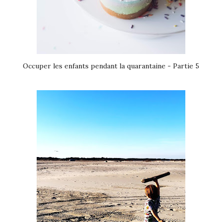
Occuper les enfants pendant la quarantaine - Partie 5