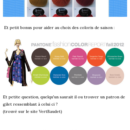
Et petit bonus pour aider au choix des coloris de saison :
Et petite question, quelqu'un saurait il ou trouver un patron de
gilet ressemblant à celui ci ?
(trouvé sur le site VertBaudet)