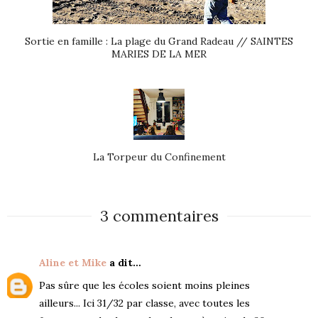
Sortie en famille : La plage du Grand Radeau // SAINTES
MARIES DE LA MER
La Torpeur du Confinement
3 commentaires
Aline et Mike
a dit…
Pas sûre que les écoles soient moins pleines
ailleurs... Ici 31/32 par classe, avec toutes les