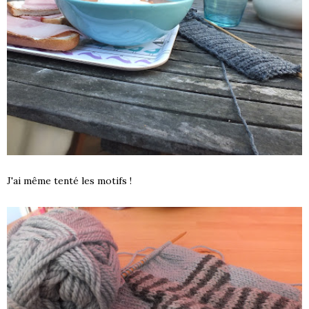
J'ai même tenté les motifs !