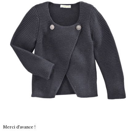
Merci d'avance !