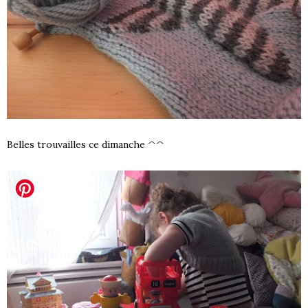
Belles trouvailles ce dimanche ^^