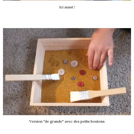
Ici aussi !
Version "de grande" avec des petits boutons