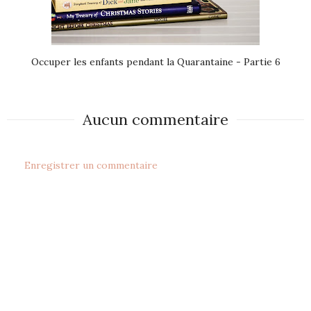
Occuper les enfants pendant la Quarantaine - Partie 6
Aucun commentaire
Enregistrer un commentaire