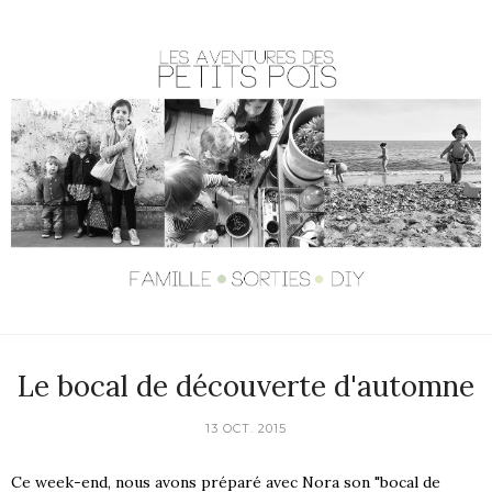
Le bocal de découverte d'automne
13 OCT. 2015
Ce week-end, nous avons préparé avec Nora son "bocal de