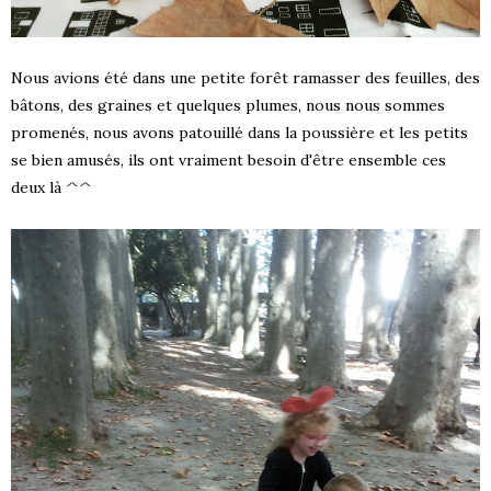
Nous avions été dans une petite forêt ramasser des feuilles, des
bâtons, des graines et quelques plumes, nous nous sommes
promenés, nous avons patouillé dans la poussière et les petits
se bien amusés, ils ont vraiment besoin d'être ensemble ces
deux là ^^
S !