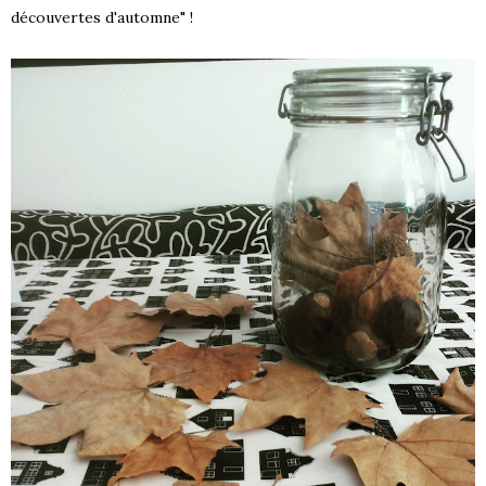
découvertes d'automne" !