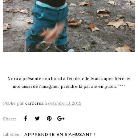
Nora a présenté son bocal à l'école, elle était super fière, et
moi aussi de l'imaginer prendre la parole en public ^^
Publié par
carocrea
à
octobre 13, 2015
Share:
Libellés :
APPRENDRE EN S'AMUSANT !