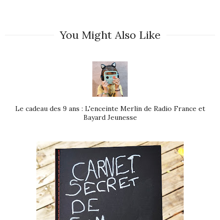
You Might Also Like
Le cadeau des 9 ans : L'enceinte Merlin de Radio France et
Bayard Jeunesse