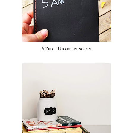
#Tuto : Un carnet secret