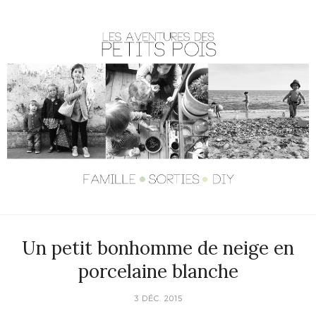
Un petit bonhomme de neige en
porcelaine blanche
3 DÉC. 2015