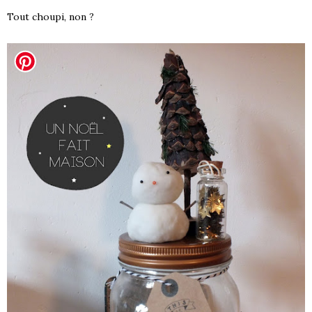
Tout choupi, non ?