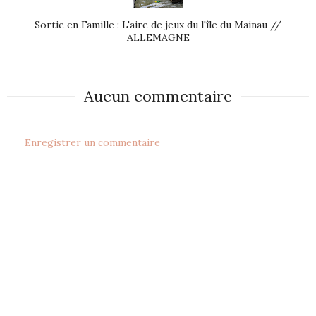
Sortie en Famille : L'aire de jeux du l'île du Mainau //
ALLEMAGNE
Aucun commentaire
Enregistrer un commentaire