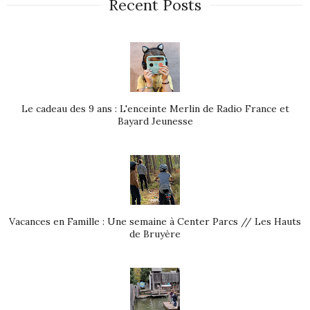
Recent Posts
Le cadeau des 9 ans : L'enceinte Merlin de Radio France et
Bayard Jeunesse
Vacances en Famille : Une semaine à Center Parcs // Les Hauts
de Bruyère