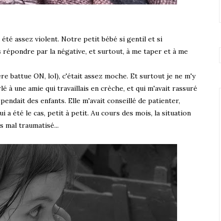
 été assez violent. Notre petit bébé si gentil et si
s répondre par la négative, et surtout, à me taper et à me
re battue ON, lol), c'était assez moche. Et surtout je ne m'y
rlé à une amie qui travaillais en crèche, et qui m'avait rassuré
pendait des enfants. Elle m'avait conseillé de patienter,
 a été le cas, petit à petit. Au cours des mois, la situation
 mal traumatisé...