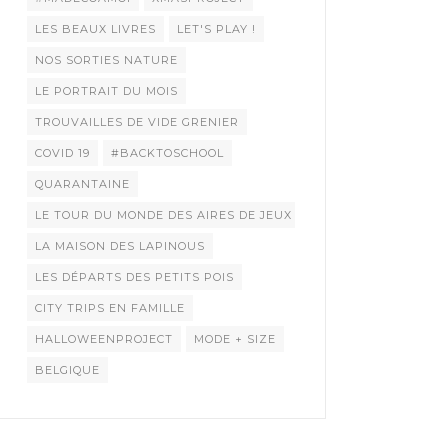
LES BEAUX LIVRES
LET'S PLAY !
NOS SORTIES NATURE
LE PORTRAIT DU MOIS
TROUVAILLES DE VIDE GRENIER
COVID 19
#BACKTOSCHOOL
QUARANTAINE
LE TOUR DU MONDE DES AIRES DE JEUX
LA MAISON DES LAPINOUS
LES DÉPARTS DES PETITS POIS
CITY TRIPS EN FAMILLE
HALLOWEENPROJECT
MODE + SIZE
BELGIQUE