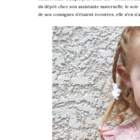
du dépôt chez son assistante maternelle, le soir 
de nos consignes n'étaient écoutées, elle n'en n'