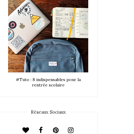
#Tuto : 8 indispensables pour la
rentrée scolaire
Réseaux Sociaux