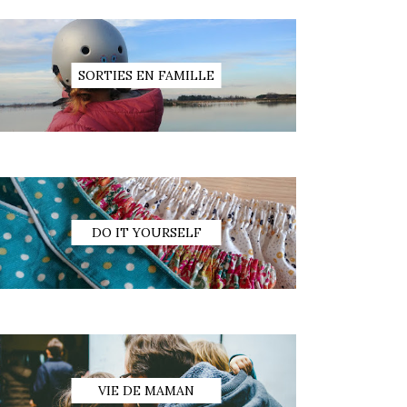
SORTIES EN FAMILLE
DO IT YOURSELF
VIE DE MAMAN