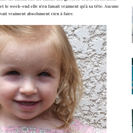
et le week-end elle n'en faisait vraiment qu'à sa tête. Aucune
avait vraiment absolument rien à faire.