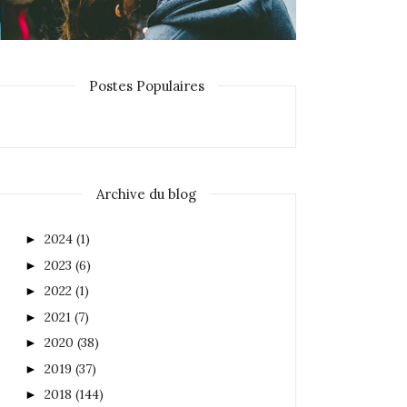
Postes Populaires
Archive du blog
2024
(1)
►
2023
(6)
►
2022
(1)
►
2021
(7)
►
2020
(38)
►
2019
(37)
►
2018
(144)
►