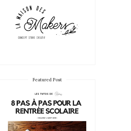
Featured Post