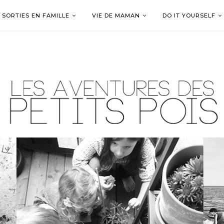
SORTIES EN FAMILLE
VIE DE MAMAN
DO IT YOURSELF