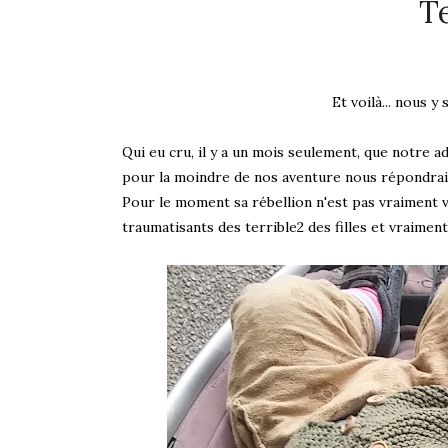
Te
Et voilà... nous y
Qui eu cru, il y a un mois seulement, que notre 
pour la moindre de nos aventure nous répondrai
Pour le moment sa rébellion n'est pas vraiment vi
traumatisants des terrible2 des filles et vraiment,