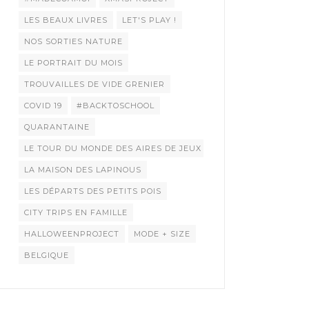
LES BEAUX LIVRES
LET'S PLAY !
NOS SORTIES NATURE
LE PORTRAIT DU MOIS
TROUVAILLES DE VIDE GRENIER
COVID 19
#BACKTOSCHOOL
QUARANTAINE
LE TOUR DU MONDE DES AIRES DE JEUX
LA MAISON DES LAPINOUS
LES DÉPARTS DES PETITS POIS
CITY TRIPS EN FAMILLE
HALLOWEENPROJECT
MODE + SIZE
BELGIQUE