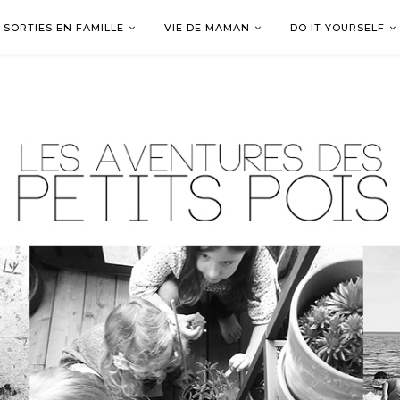
SORTIES EN FAMILLE
VIE DE MAMAN
DO IT YOURSELF