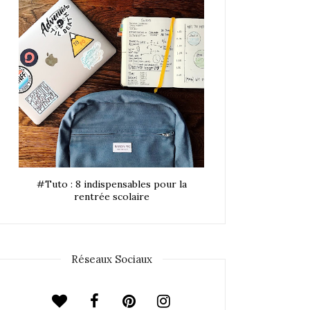
#Tuto : 8 indispensables pour la
rentrée scolaire
Réseaux Sociaux