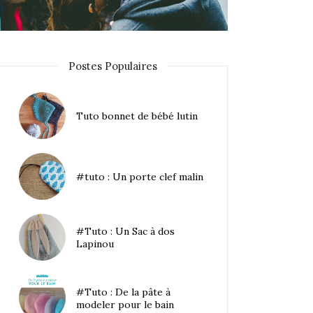
Postes Populaires
Tuto bonnet de bébé lutin
#tuto : Un porte clef malin
#Tuto : Un Sac à dos
Lapinou
#Tuto : De la pâte à
modeler pour le bain