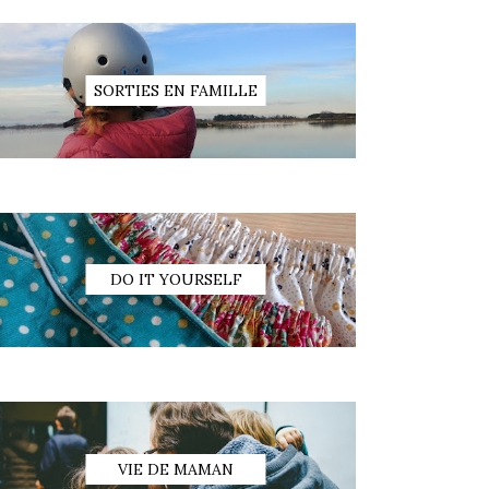
SORTIES EN FAMILLE
DO IT YOURSELF
VIE DE MAMAN