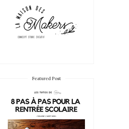
Featured Post