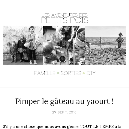
Pimper le gâteau au yaourt !
27 SEPT. 2016
S'il y a une chose que nous avons genre TOUT LE TEMPS à la