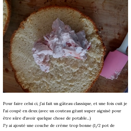
Pour faire celui ci, j'ai fait un gâteau classique, et une fois cuit je
l'ai coupé en deux (avec un couteau géant super aiguisé pour
être sûre d'avoir quelque chose de potable...)
J'y ai ajouté une couche de crème trop bonne (1/2 pot de