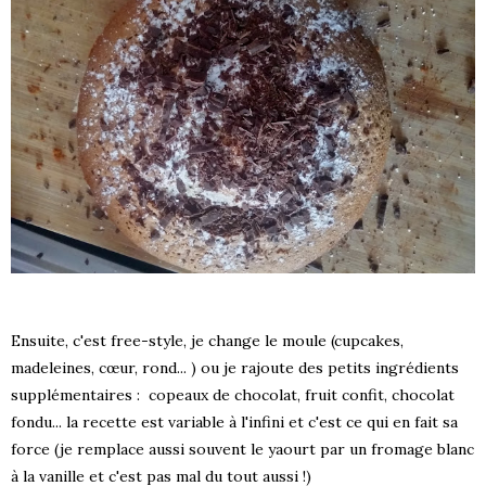
Ensuite, c'est free-style, je change le moule (cupcakes,
madeleines, cœur, rond... ) ou je rajoute des petits ingrédients
supplémentaires : copeaux de chocolat, fruit confit, chocolat
fondu... la recette est variable à l'infini et c'est ce qui en fait sa
force (je remplace aussi souvent le yaourt par un fromage blanc
à la vanille et c'est pas mal du tout aussi !)
S !