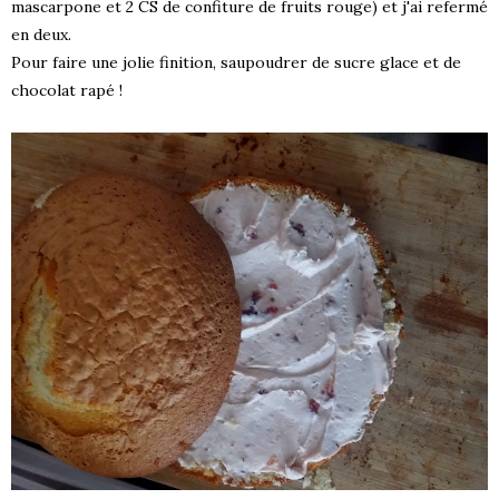
mascarpone et 2 CS de confiture de fruits rouge) et j'ai refermé
en deux.
Pour faire une jolie finition, saupoudrer de sucre glace et de
chocolat rapé !