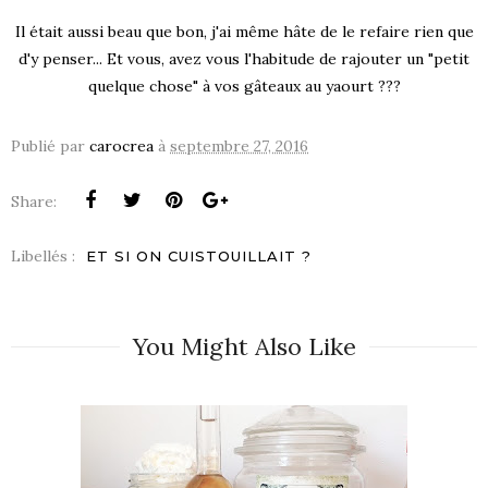
Il était aussi beau que bon, j'ai même hâte de le refaire rien que
d'y penser... Et vous, avez vous l'habitude de rajouter un "petit
quelque chose" à vos gâteaux au yaourt ???
Publié par
carocrea
à
septembre 27, 2016
Share:
Libellés :
ET SI ON CUISTOUILLAIT ?
You Might Also Like