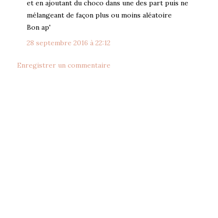
et en ajoutant du choco dans une des part puis ne
mélangeant de façon plus ou moins aléatoire
Bon ap'
28 septembre 2016 à 22:12
Enregistrer un commentaire