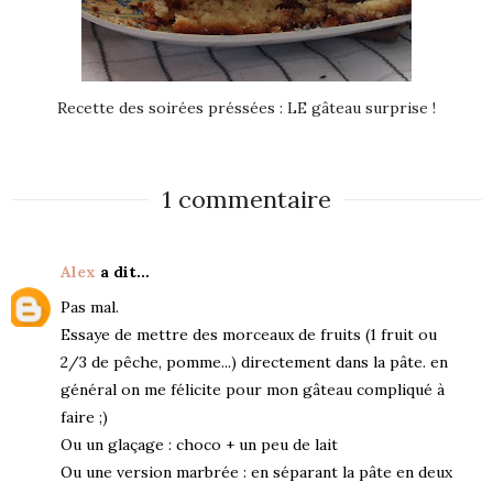
Recette des soirées préssées : LE gâteau surprise !
1 commentaire
Alex
a dit…
Pas mal.
Essaye de mettre des morceaux de fruits (1 fruit ou
2/3 de pêche, pomme...) directement dans la pâte. en
général on me félicite pour mon gâteau compliqué à
faire ;)
Ou un glaçage : choco + un peu de lait
Ou une version marbrée : en séparant la pâte en deux