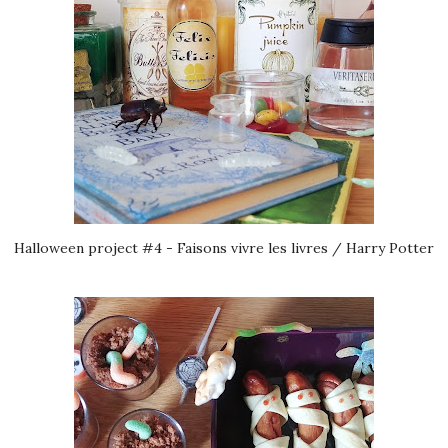
Halloween project #4 - Faisons vivre les livres / Harry Potter