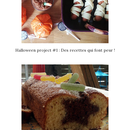
Halloween project #1 : Des recettes qui font peur !