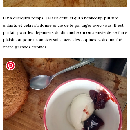
Il y a quelques temps, j'ai fait celui ci qui a beaucoup plu aux
enfants et cela m'a donné envie de le partager avec vous. Il est
parfait pour les déjeuners du dimanche où on a envie de se faire
plaisir ou pour un anniversaire avec des copines, voire un thé
entre grandes copines...