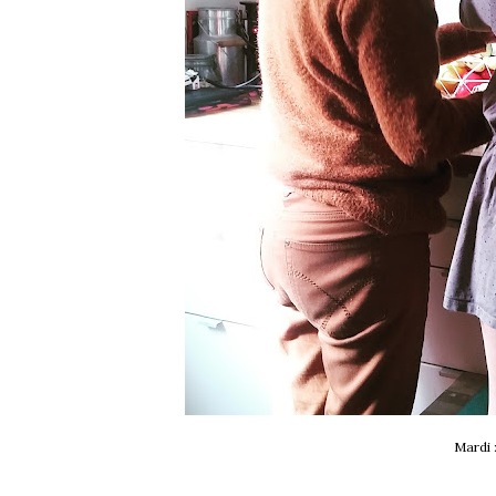
Mardi 