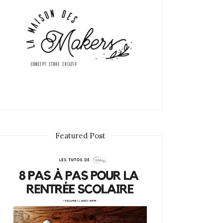
Featured Post