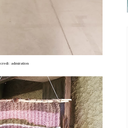
credi : admiration