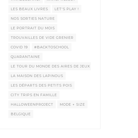
LES BEAUX LIVRES
LET'S PLAY !
NOS SORTIES NATURE
LE PORTRAIT DU MOIS
TROUVAILLES DE VIDE GRENIER
COVID 19
#BACKTOSCHOOL
QUARANTAINE
LE TOUR DU MONDE DES AIRES DE JEUX
LA MAISON DES LAPINOUS
LES DÉPARTS DES PETITS POIS
CITY TRIPS EN FAMILLE
HALLOWEENPROJECT
MODE + SIZE
BELGIQUE