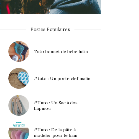
Postes Populaires
Tuto bonnet de bébé lutin
#tuto : Un porte clef malin
#Tuto : Un Sac à dos
Lapinou
#Tuto : De la pâte à
modeler pour le bain