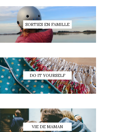
SORTIES EN FAMILLE
DO IT YOURSELF
VIE DE MAMAN