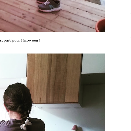
est parti pour Haloween !