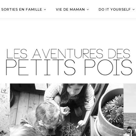
SORTIES EN FAMILLE
VIE DE MAMAN
DO IT YOURSELF