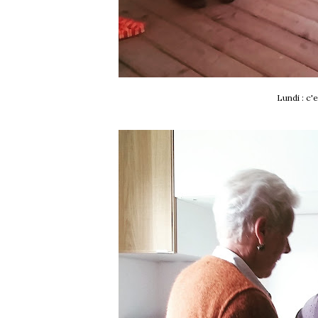
Lundi : c'