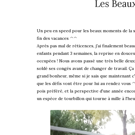
Les Beau
Un peu en speed pour les beaux moments de la se
fin des vacances ^^
Après pas mal de réticences, j'ai finalement beau
enfants pendant 3 semaines, la reprise en douceu
occupées ! Nous avons passé une très belle deux
soldé ses congés avant de changer de travail. Ça
grand bonheur, même si je sais que maintenant c'
que les défis vont être pour lui au rendez vous
pois préféré, et la perspective d'une année encor
un espèce de tourbillon qui tourne à mille à l'heu