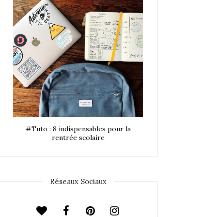
#Tuto : 8 indispensables pour la
rentrée scolaire
Réseaux Sociaux