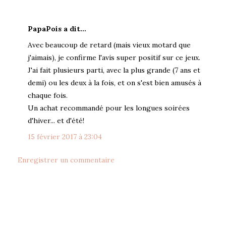
PapaPois a dit…
Avec beaucoup de retard (mais vieux motard que
j'aimais), je confirme l'avis super positif sur ce jeux.
J'ai fait plusieurs parti, avec la plus grande (7 ans et
demi) ou les deux à la fois, et on s'est bien amusés à
chaque fois.
Un achat recommandé pour les longues soirées
d'hiver... et d'été!
15 février 2017 à 23:04
Enregistrer un commentaire