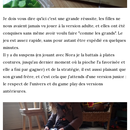
Je dois vous dire qu'ici c'est une grande réussite, les filles ne
nous avaient jamais vu jouer à la version adulte, et elles ont été
conquises sans même avoir voulu faire "comme les grands". Le
jeu est assez rapide, sans pour autant être expédié en quelques
minutes.
Il y a du suspens (en jouant avec Nora je la battais à plates
coutures, jusqu'au dernier moment où la pioche l'a favorisée et
elle a fini par gagner) et de la stratégie, il est aussi plaisant que
son grand frère, et c'est cela que j'attends d'une version junior :
le respect de l'univers et du game play des versions
antérieures.