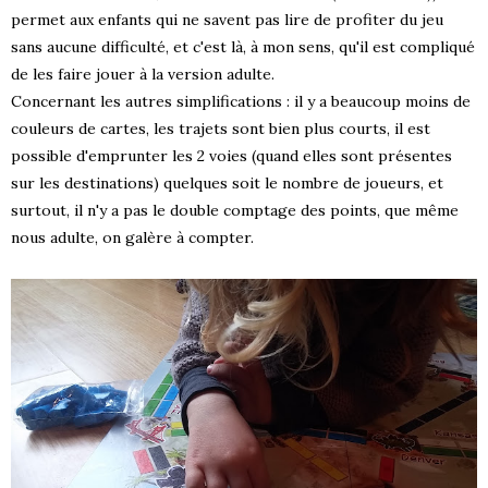
permet aux enfants qui ne savent pas lire de profiter du jeu
sans aucune difficulté, et c'est là, à mon sens, qu'il est compliqué
de les faire jouer à la version adulte.
Concernant les autres simplifications : il y a beaucoup moins de
couleurs de cartes, les trajets sont bien plus courts, il est
possible d'emprunter les 2 voies (quand elles sont présentes
sur les destinations) quelques soit le nombre de joueurs, et
surtout, il n'y a pas le double comptage des points, que même
nous adulte, on galère à compter.