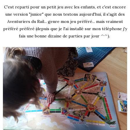
C'est reparti pour un petit jeu avec les enfants, et c'est encore
une version "junior" que nous testons aujourd'hui, il s'agit des
Aventuriers du Rail... genre mon jeu préféré... mais vraiment
préféré préféré (depuis que je l'ai installé sur mon téléphone j'y
fais une bonne dizaine de parties par jour ^^).