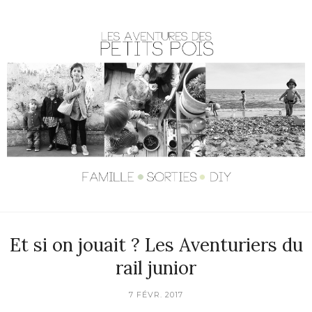
Et si on jouait ? Les Aventuriers du
rail junior
7 FÉVR. 2017