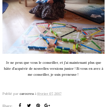
Je ne peux que vous le conseiller, et j'ai maintenant plus que
hâte d'acquérir de nouvelles versions junior ! Si vous en avez à
me conseiller, je suis preneuse !
Publié par
carocrea
à
février 07, 2017
Share: