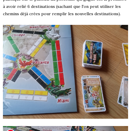
à avoir relié 6 destinations (sachant que l'on peut utiliser les
chemins déjà crées pour remplir les nouvelles destinations).