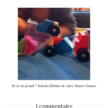
Et si on jouait ? Bahuts Malins de chez Smart Games
1 commentaire