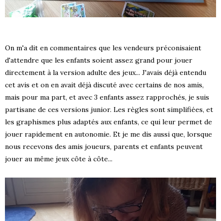
On m'a dit en commentaires que les vendeurs préconisaient
d'attendre que les enfants soient assez grand pour jouer
directement à la version adulte des jeux... J'avais déjà entendu
cet avis et on en avait déjà discuté avec certains de nos amis,
mais pour ma part, et avec 3 enfants assez rapprochés, je suis
partisane de ces versions junior. Les règles sont simplifiées, et
les graphismes plus adaptés aux enfants, ce qui leur permet de
jouer rapidement en autonomie. Et je me dis aussi que, lorsque
nous recevons des amis joueurs, parents et enfants peuvent
jouer au même jeux côte à côte...
S !