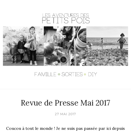
Revue de Presse Mai 2017
27 MAI 2017
Coucou à tout le monde ! Je ne suis pas passée par ici depuis