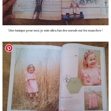
Une tunique pour moi, je suis ultra fan des nœuds sur les manches !