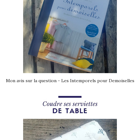
Mon avis sur la question - Les Intemporels pour Demoiselles