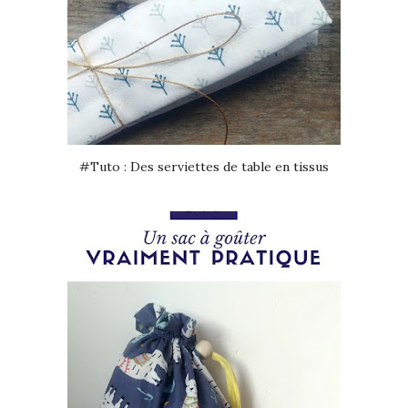
#Tuto : Des serviettes de table en tissus