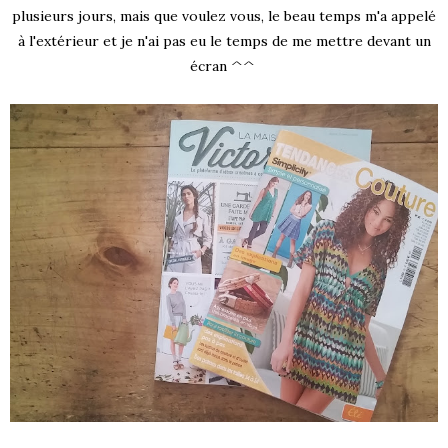
plusieurs jours, mais que voulez vous, le beau temps m'a appelé
à l'extérieur et je n'ai pas eu le temps de me mettre devant un
écran ^^