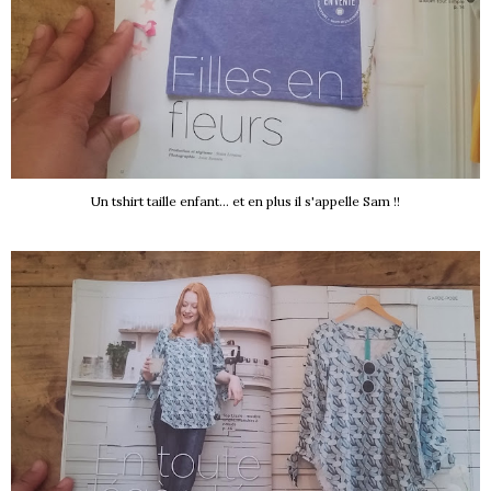
Un tshirt taille enfant... et en plus il s'appelle Sam !!