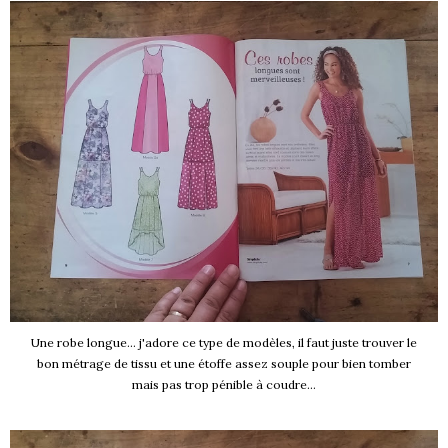
Une robe longue... j'adore ce type de modèles, il faut juste trouver le
bon métrage de tissu et une étoffe assez souple pour bien tomber
mais pas trop pénible à coudre...