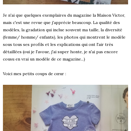
Je n'ai que quelques exemplaires du magazine la Maison Victor,
mais c'est une revue que j'apprécie beaucoup. La qualité des
modèles, la gradation qui inclue souvent ma taille, la diversité
(femme/ homme/ enfants), les photos qui montrent le modèle
sous tous ses profils et les explications qui ont l'air très
détaillées (oui je l'avoue, j'ai super honte, je n'ai pas encore
cousu en vrai un modèle de ce magazine...)
Voici mes petits coups de cœur :