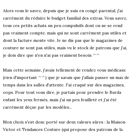
Alors vous le savez, depuis que je suis en congé parental, j'ai
carrément du réduire le budget familial des extras. Vous savez,
tous ces petits achats un peu compulsifs dont on ne se rend
pas vraiment compte, mais qui ne sont carrément pas utiles et
dont la facture monte vite. Je ne dis pas que le magazines de
couture ne sont pas utiles, mais vu le stock de patrons que j'ai,
je dois dire que n'en n'ai pas vraiment besoin ^^
Mais cette semaine, j'avais tellement de rendez vous médicaux
(rien d'important ^^) que je savais que j'allais passer un max de
temps dans les salles d'attente. J'ai craqué sur des magazines,
oops. Pour tout vous dire, je partais pour prendre le Burda
enfant les yeux fermés, mais j'ai un peu feuilleté et j'ai été
carrément déçue par les modèles...
Mon choix s'est donc porté sur deux valeurs sûres : la Maison
Victor et Tendances Couture (qui propose des patrons de la
S !