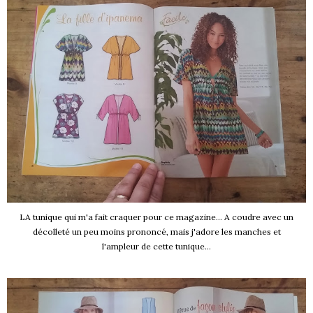
LA tunique qui m'a fait craquer pour ce magazine... A coudre avec un
décolleté un peu moins prononcé, mais j'adore les manches et
l'ampleur de cette tunique...