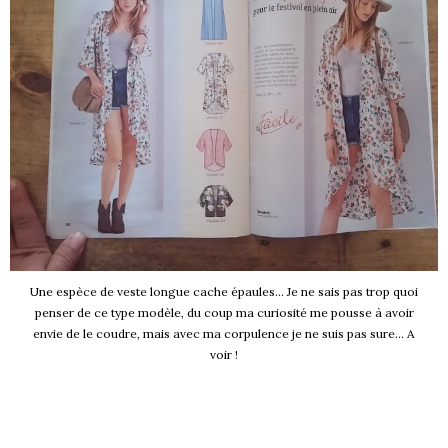
Une espèce de veste longue cache épaules... Je ne sais pas trop quoi
penser de ce type modèle, du coup ma curiosité me pousse à avoir
envie de le coudre, mais avec ma corpulence je ne suis pas sure... A
voir !