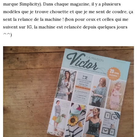
marque Simplicity). Dans chaque magazine, il y a plusieurs
modèles que je trouve chouette et que je me sent de coudre, ça
sent la relance de la machine ! (bon pour ceux et celles qui me
suivent sur IG, la machine est relancée depuis quelques jours
^^)