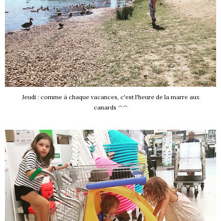
Jeudi : comme à chaque vacances, c'est l'heure de la marre aux
canards ^^