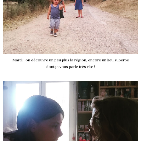
Mardi : on découvre un peu plus la région, encore un lieu superbe
dont je vous parle très vite !