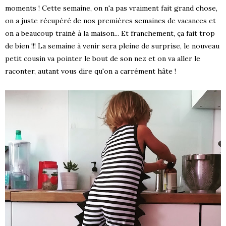
moments ! Cette semaine, on n'a pas vraiment fait grand chose,
on a juste récupéré de nos premières semaines de vacances et
on a beaucoup trainé à la maison... Et franchement, ça fait trop
de bien !!! La semaine à venir sera pleine de surprise, le nouveau
petit cousin va pointer le bout de son nez et on va aller le
raconter, autant vous dire qu'on a carrément hâte !