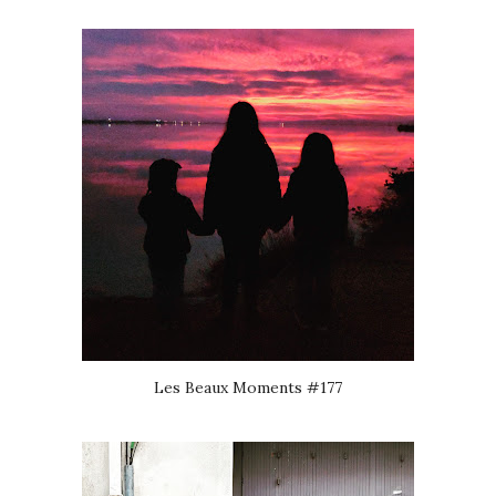
Les Beaux Moments #177