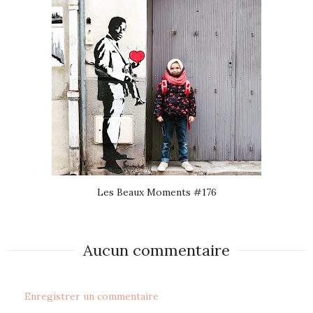
Les Beaux Moments #176
Aucun commentaire
Enregistrer un commentaire