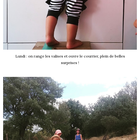
Lundi : on range les valises et ouvre le courrier, plein de belles
surprises !
S !