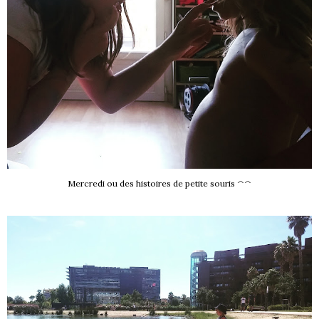
Mercredi ou des histoires de petite souris ^^