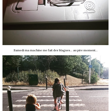
Samedi ma machine me fait des blagues... au pire moment...