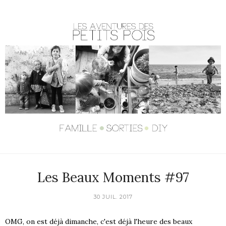
Les Beaux Moments #97
30 JUIL. 2017
OMG, on est déjà dimanche, c'est déjà l'heure des beaux