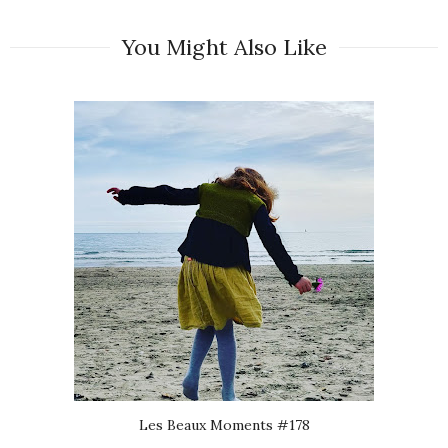
You Might Also Like
Les Beaux Moments #178