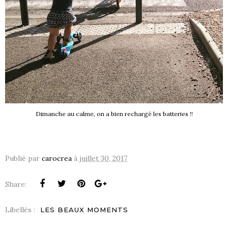
Dimanche au calme, on a bien rechargé les batteries !!
Publié par
carocrea
à
juillet 30, 2017
Share:
Libellés :
LES BEAUX MOMENTS