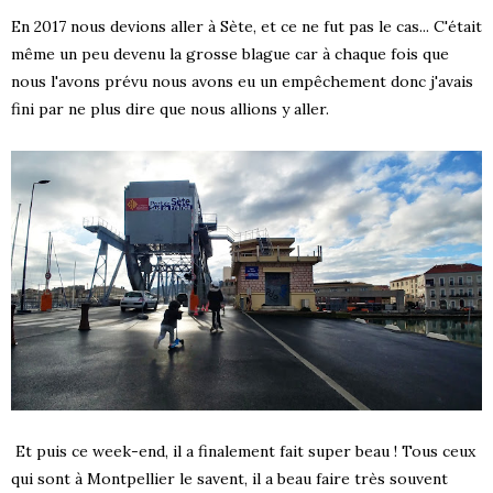
En 2017 nous devions aller à Sète, et ce ne fut pas le cas... C'était
même un peu devenu la grosse blague car à chaque fois que
nous l'avons prévu nous avons eu un empêchement donc j'avais
fini par ne plus dire que nous allions y aller.
Et puis ce week-end, il a finalement fait super beau ! Tous ceux
qui sont à Montpellier le savent, il a beau faire très souvent