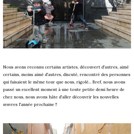
Nous avons reconnu certains artistes, découvert d'autres, aimé
certains, moins aimé d'autres, discuté, rencontré des personnes
qui faisaient le même tour que nous, rigolé... Bref, nous avons
passé un excellent moment à une toute petite demi heure de
chez nous, nous avons hâte d'aller découvrir les nouvelles
œuvres l'année prochaine !!