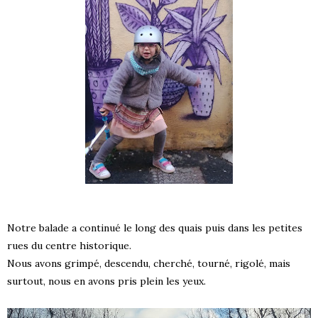
Notre balade a continué le long des quais puis dans les petites
rues du centre historique.
Nous avons grimpé, descendu, cherché, tourné, rigolé, mais
surtout, nous en avons pris plein les yeux.