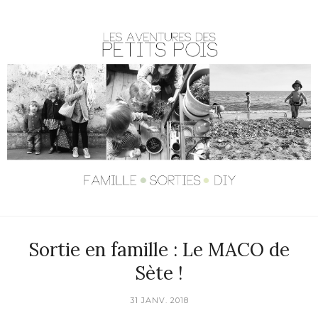
Sortie en famille : Le MACO de
Sète !
31 JANV. 2018