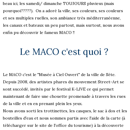
beau ici, les samedi/ dimanche TOUJOURS pluvieux (mais
pourquoi?????). On a adoré la ville, ses couleurs, ses couleurs
et ses multiples ruelles, son ambiance très méditerranéenne,
les canaux et bateaux un peu partout, mais surtout, nous avons
enfin pu découvrir le fameux MACO !!
Le MACO c'est quoi ?
Le MACO c'est le "Musée à Ciel Ouvert" de la ville de Sète.
Depuis 2008, des artistes phares du mouvement Street-Art se
sont succédé, invités par le festival K-LIVE ce qui permet
maintenant de faire une chouette promenade à travers les rues
de la ville et en en prenant plein les yeux.
Nous avons sorti les trottinettes, les casques, le sac à dos et les
bouteilles d'eau et nous sommes partis avec l'aide de la carte (à
télécharger sur le site de l'office du tourisme) à la découverte
S !