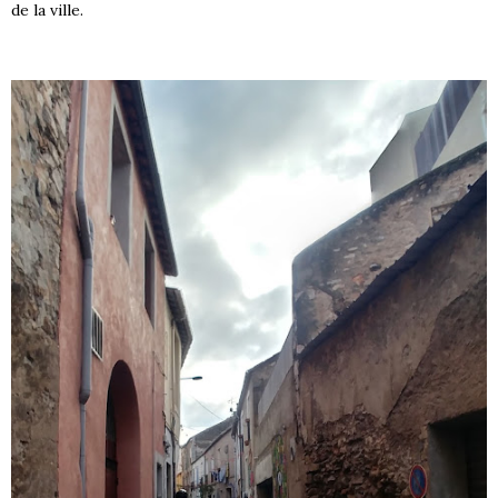
de la ville.