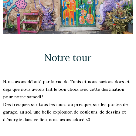
Notre tour
Nous avons débuté par la rue de Tunis et nous savions dors et
déjà que nous avions fait le bon choix avec cette destination
pour notre samedi !
Des fresques sur tous les murs ou presque, sur les portes de
garage, au sol, une belle explosion de couleurs, de dessins et
d’énergie dans ce lieu, nous avons adoré <3