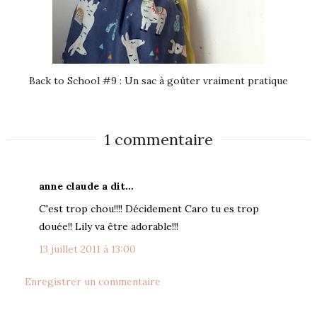
Back to School #9 : Un sac à goûter vraiment pratique
1 commentaire
anne claude a dit…
C'est trop chou!!!! Décidement Caro tu es trop
douée!! Lily va être adorable!!!
13 juillet 2011 à 13:00
Enregistrer un commentaire