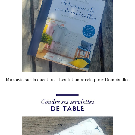
Mon avis sur la question - Les Intemporels pour Demoiselles