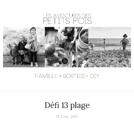
Défi 13 plage
13 JUIL. 2011