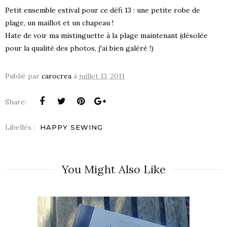
Petit ensemble estival pour ce défi 13 : une petite robe de
plage, un maillot et un chapeau !
Hate de voir ma mistinguette à la plage maintenant (désolée
pour la qualité des photos, j'ai bien galéré !)
Publié par
carocrea
à
juillet 13, 2011
Share:
Libellés :
HAPPY SEWING
You Might Also Like