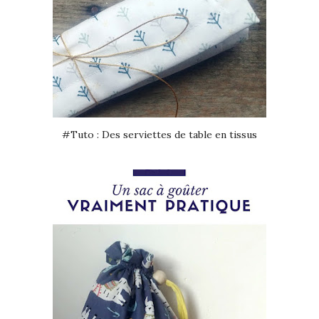
#Tuto : Des serviettes de table en tissus