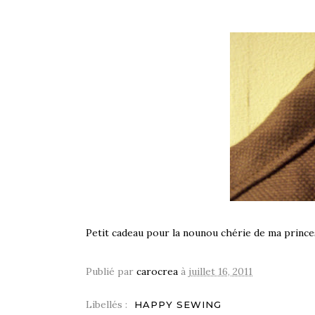
Petit cadeau pour la nounou chérie de ma princes
Publié par
carocrea
à
juillet 16, 2011
Libellés :
HAPPY SEWING