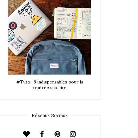
#Tuto : 8 indispensables pour la
rentrée scolaire
Réseaux Sociaux