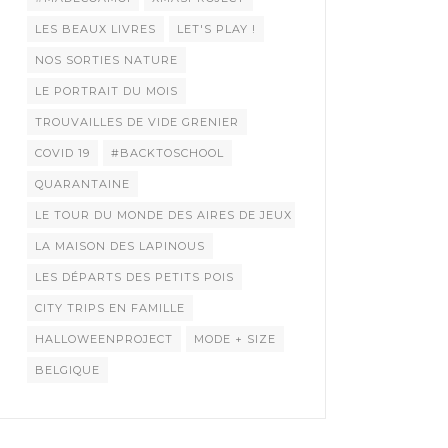
LES BEAUX LIVRES
LET'S PLAY !
NOS SORTIES NATURE
LE PORTRAIT DU MOIS
TROUVAILLES DE VIDE GRENIER
COVID 19
#BACKTOSCHOOL
QUARANTAINE
LE TOUR DU MONDE DES AIRES DE JEUX
LA MAISON DES LAPINOUS
LES DÉPARTS DES PETITS POIS
CITY TRIPS EN FAMILLE
HALLOWEENPROJECT
MODE + SIZE
BELGIQUE