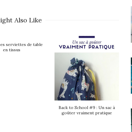
ight Also Like
es serviettes de table
en tissus
Back to School #9 : Un sac à
goûter vraiment pratique