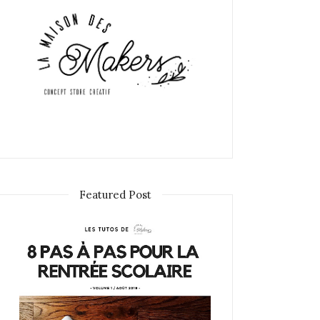
Featured Post