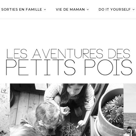
SORTIES EN FAMILLE
VIE DE MAMAN
DO IT YOURSELF