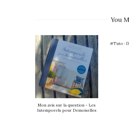
You M
#Tuto : D
Mon avis sur la question - Les
Intemporels pour Demoiselles