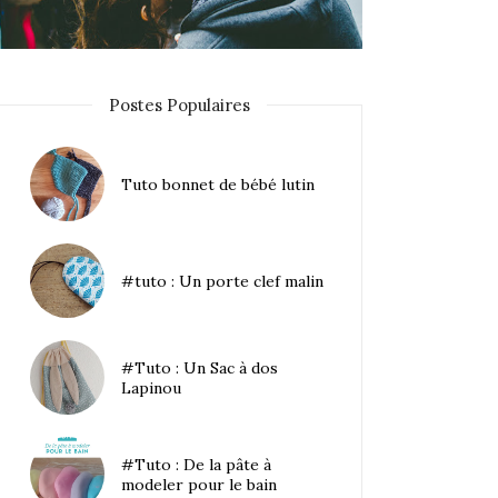
Postes Populaires
Tuto bonnet de bébé lutin
#tuto : Un porte clef malin
#Tuto : Un Sac à dos
Lapinou
#Tuto : De la pâte à
modeler pour le bain