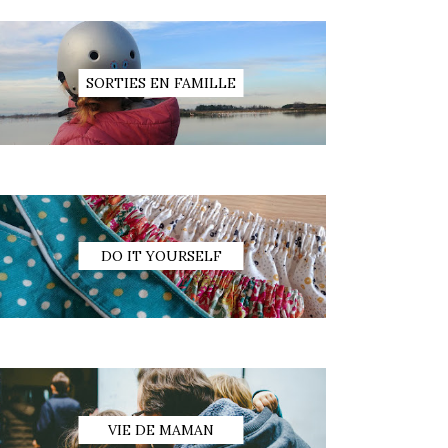
SORTIES EN FAMILLE
DO IT YOURSELF
VIE DE MAMAN