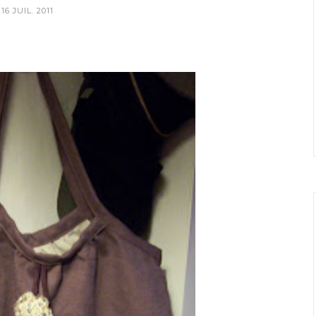
16 JUIL. 2011