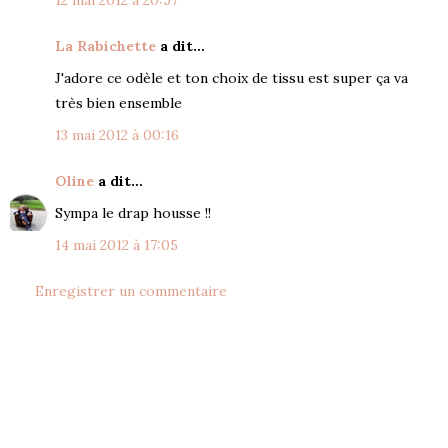
12 mai 2012 à 20:57
La Rabichette
a dit…
J'adore ce odèle et ton choix de tissu est super ça va
très bien ensemble
13 mai 2012 à 00:16
Oline
a dit…
Sympa le drap housse !!
14 mai 2012 à 17:05
Enregistrer un commentaire