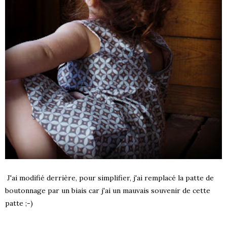
J'ai modifié derrière, pour simplifier, j'ai remplacé la patte de
boutonnage par un biais car j'ai un mauvais souvenir de cette
patte ;-)