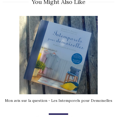
You Might Also Like
Mon avis sur la question - Les Intemporels pour Demoiselles