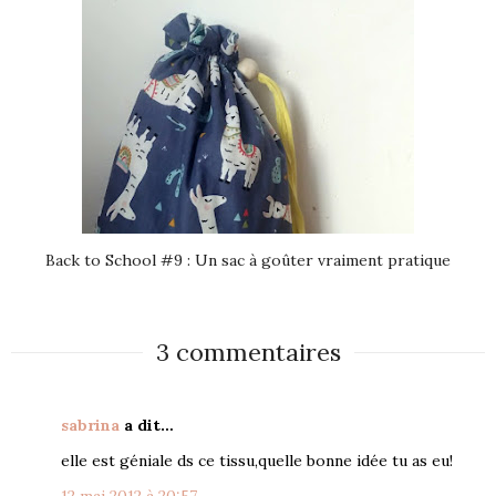
Back to School #9 : Un sac à goûter vraiment pratique
3 commentaires
sabrina
a dit…
elle est géniale ds ce tissu,quelle bonne idée tu as eu!