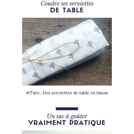
#Tuto : Des serviettes de table en tissus