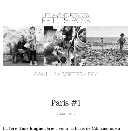
Paris #1
12 MAI 2012
La 1ere d'une longue série a venir, la Paris de Cdimanche, en