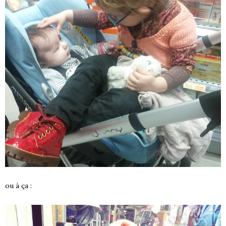
ou à ça :