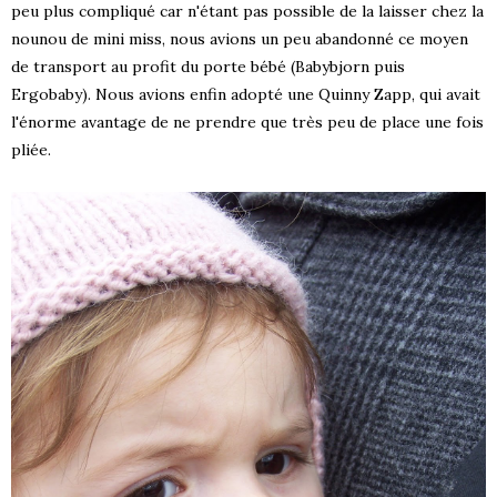
peu plus compliqué car n'étant pas possible de la laisser chez la
nounou de mini miss, nous avions un peu abandonné ce moyen
de transport au profit du porte bébé (Babybjorn puis
Ergobaby). Nous avions enfin adopté une Quinny Zapp, qui avait
l'énorme avantage de ne prendre que très peu de place une fois
pliée.