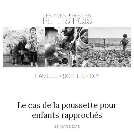
Le cas de la poussette pour
enfants rapprochés
25 MARS 2015