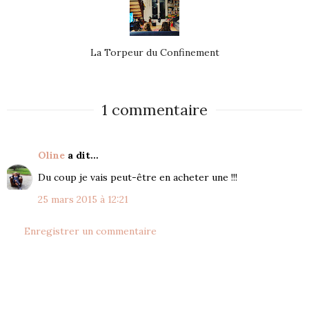
La Torpeur du Confinement
1 commentaire
Oline
a dit…
Du coup je vais peut-être en acheter une !!!
25 mars 2015 à 12:21
Enregistrer un commentaire