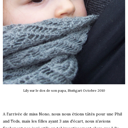
Lily sur le dos de son papa, Stuttgart Octobre 2010
A l'arrivée de miss Nono, nous nous étions tâtés pour une Phil
and Teds, mais les filles ayant 3 ans d'écart, nous n'avions