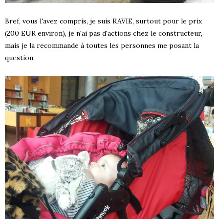
Bref, vous l'avez compris, je suis RAVIE, surtout pour le prix
(200 EUR environ), je n'ai pas d'actions chez le constructeur,
mais je la recommande à toutes les personnes me posant la
question.