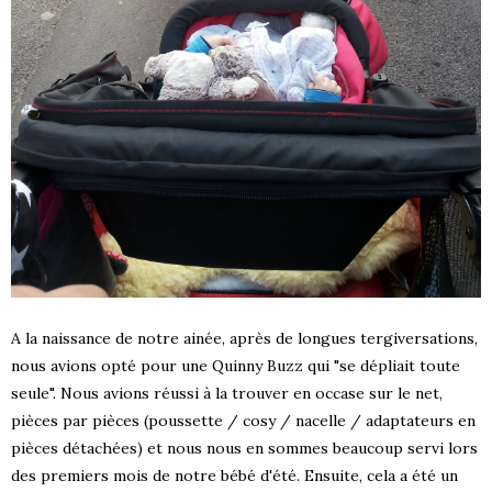
A la naissance de notre ainée, après de longues tergiversations,
nous avions opté pour une Quinny Buzz qui "se dépliait toute
seule". Nous avions réussi à la trouver en occase sur le net,
pièces par pièces (poussette / cosy / nacelle / adaptateurs en
pièces détachées) et nous nous en sommes beaucoup servi lors
des premiers mois de notre bébé d'été. Ensuite, cela a été un
S !