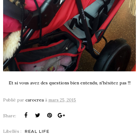
Et si vous avez des questions bien entendu, n'hésitez pas !!!
Publié par
carocrea
à
mars 25, 2015
Share:
Libellés :
REAL LIFE