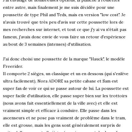
entre autre, mais finalement je me suis décidée pour une
poussette de type Phil and Teds, mais en version "low cost". Je
n'avais trouvé que très peu d'avis sur cette poussette lors de
mes recherches sur internet, et tout ce que j'y ai vu n'était pas
fameux, j'avais donc envie de vous faire un retour d'expérience
au bout de 3 semaines (intenses) d'utilisation.
J'ai donc choisi une poussette de la marque "Hauck", le modèle
Freerider.
Il comporte 2 sièges, un classique et un en dessous (qui s'enlève
ultra facilement), Nora ADORE sa petite cabane et Sam est
super fan de voir ce qui se passe autour de lui. La poussette est
super facile d'utilisation, elle passe super bien sur les trottoirs
(nous avons fait essentiellement de la ville avec) et elle est
vraiment simple et efficace à conduire. Elle passe dans les
ascenseurs et ne pose pas vraiment de problème dans le tram,
elle est grosse, mais les gens sont généralement surpris de