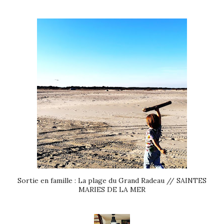
Sortie en famille : La plage du Grand Radeau // SAINTES
MARIES DE LA MER