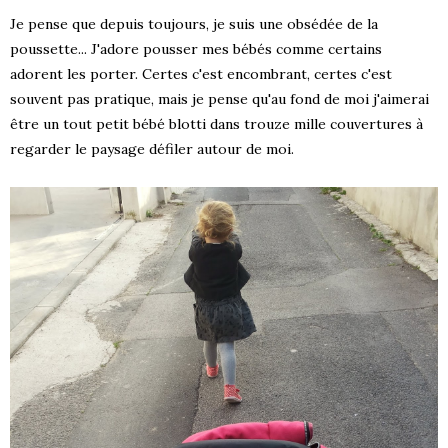
Je pense que depuis toujours, je suis une obsédée de la
poussette... J'adore pousser mes bébés comme certains
adorent les porter. Certes c'est encombrant, certes c'est
souvent pas pratique, mais je pense qu'au fond de moi j'aimerai
être un tout petit bébé blotti dans trouze mille couvertures à
regarder le paysage défiler autour de moi.