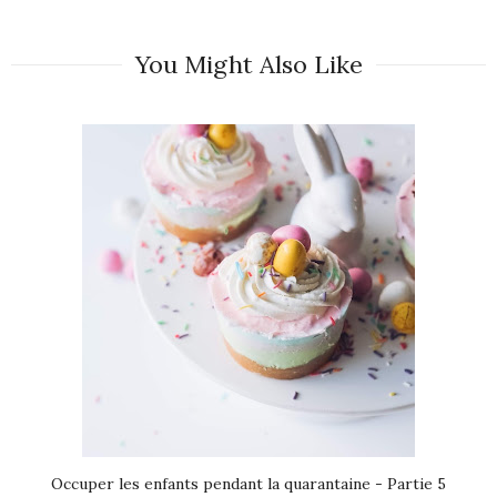
You Might Also Like
Occuper les enfants pendant la quarantaine - Partie 5