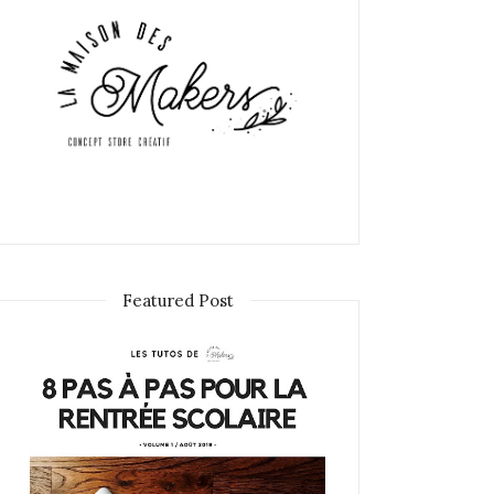
Featured Post