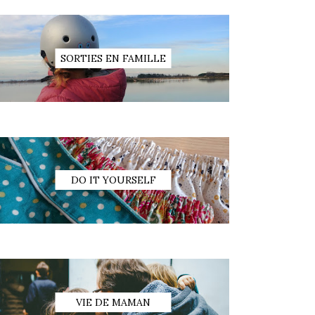
SORTIES EN FAMILLE
DO IT YOURSELF
VIE DE MAMAN