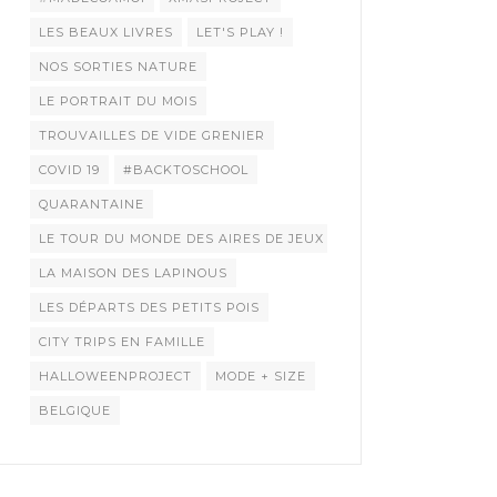
LES BEAUX LIVRES
LET'S PLAY !
NOS SORTIES NATURE
LE PORTRAIT DU MOIS
TROUVAILLES DE VIDE GRENIER
COVID 19
#BACKTOSCHOOL
QUARANTAINE
LE TOUR DU MONDE DES AIRES DE JEUX
LA MAISON DES LAPINOUS
LES DÉPARTS DES PETITS POIS
CITY TRIPS EN FAMILLE
HALLOWEENPROJECT
MODE + SIZE
BELGIQUE