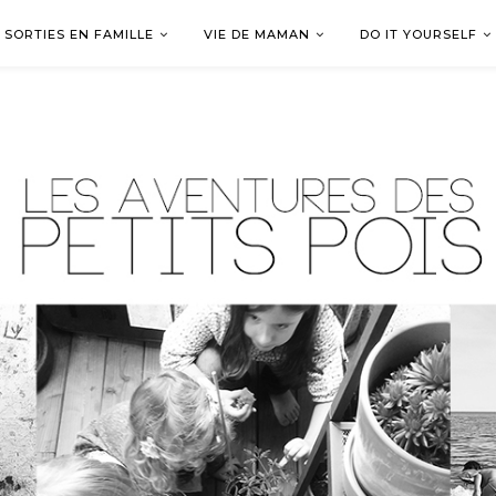
SORTIES EN FAMILLE
VIE DE MAMAN
DO IT YOURSELF