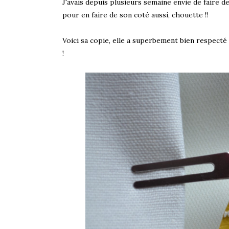
J'avais depuis plusieurs semaine envie de faire d
pour en faire de son coté aussi, chouette !!
Voici sa copie, elle a superbement bien respecté 
!