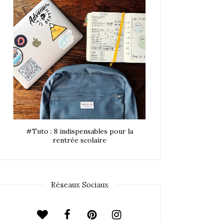
#Tuto : 8 indispensables pour la
rentrée scolaire
Réseaux Sociaux