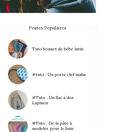
Postes Populaires
Tuto bonnet de bébé lutin
#tuto : Un porte clef malin
#Tuto : Un Sac à dos
Lapinou
#Tuto : De la pâte à
modeler pour le bain