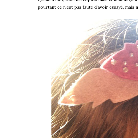
pourtant ce n'est pas faute d'avoir essayé, mais 