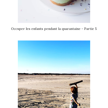
Occuper les enfants pendant la quarantaine - Partie 5