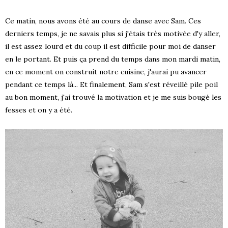
Ce matin, nous avons été au cours de danse avec Sam. Ces
derniers temps, je ne savais plus si j'étais très motivée d'y aller,
il est assez lourd et du coup il est difficile pour moi de danser
en le portant. Et puis ça prend du temps dans mon mardi matin,
en ce moment on construit notre cuisine, j'aurai pu avancer
pendant ce temps là... Et finalement, Sam s'est réveillé pile poil
au bon moment, j'ai trouvé la motivation et je me suis bougé les
fesses et on y a été.