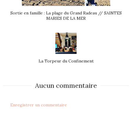
Sortie en famille : La plage du Grand Radeau // SAINTES
MARIES DE LA MER
La Torpeur du Confinement
Aucun commentaire
Enregistrer un commentaire