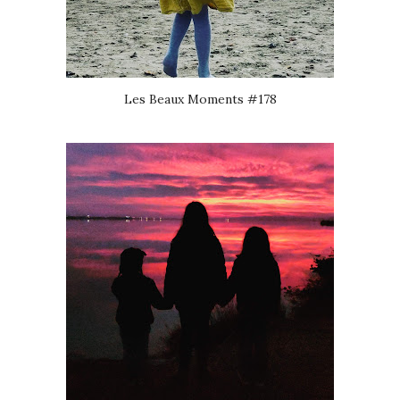
Les Beaux Moments #178