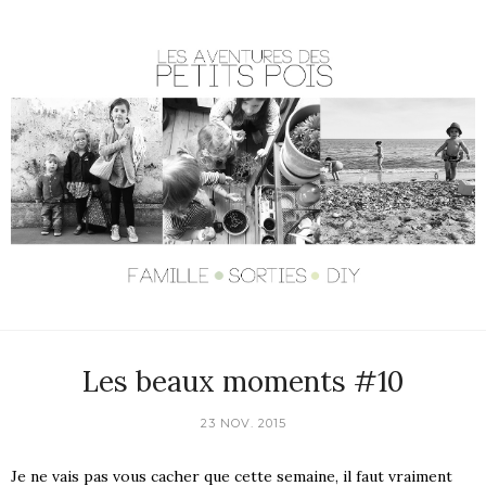
Les beaux moments #10
23 NOV. 2015
Je ne vais pas vous cacher que cette semaine, il faut vraiment