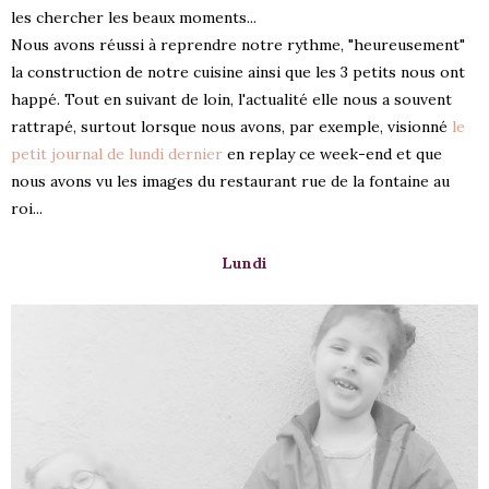
les chercher les beaux moments...
Nous avons réussi à reprendre notre rythme, "heureusement"
la construction de notre cuisine ainsi que les 3 petits nous ont
happé. Tout en suivant de loin, l'actualité elle nous a souvent
rattrapé, surtout lorsque nous avons, par exemple, visionné
le
petit journal de lundi dernier
en replay ce week-end et que
nous avons vu les images du restaurant rue de la fontaine au
roi...
Lundi