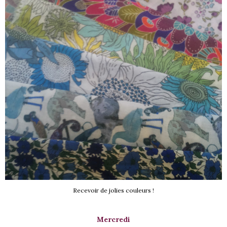
Recevoir de jolies couleurs !
Mercredi