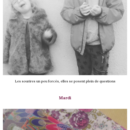
Les sourires un peu forcés, elles se posent plein de questions
Mardi
S !