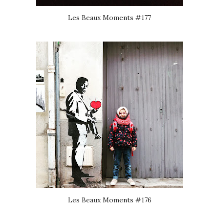
Les Beaux Moments #177
Les Beaux Moments #176