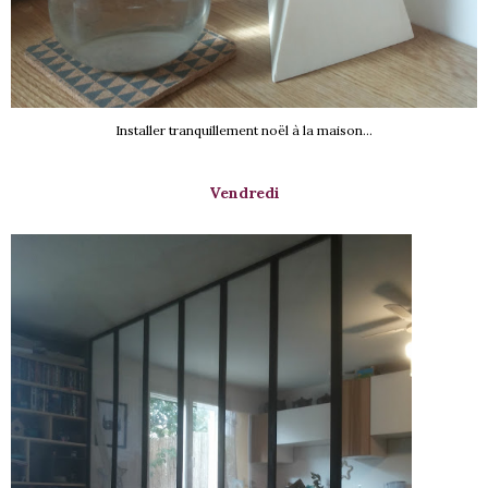
Installer tranquillement noël à la maison...
Vendredi