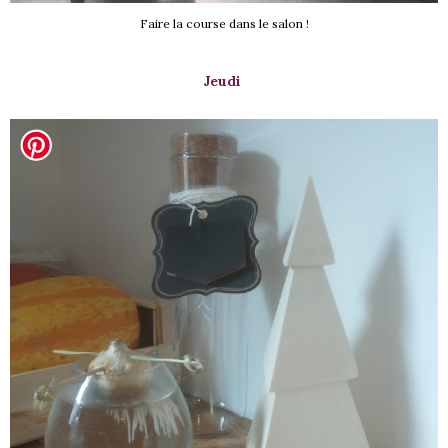
Faire la course dans le salon !
Jeudi