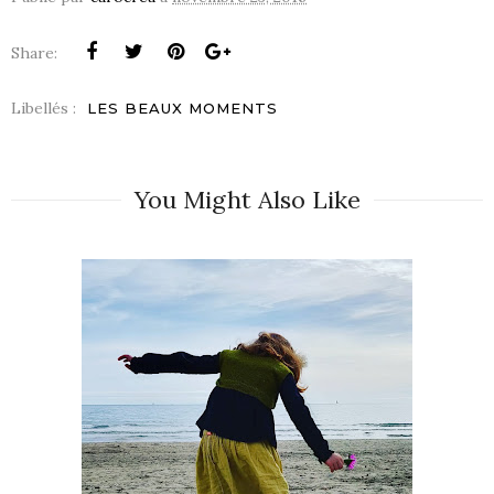
Share:
Libellés :
LES BEAUX MOMENTS
You Might Also Like