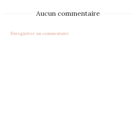
Aucun commentaire
Enregistrer un commentaire