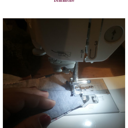
Dimanche