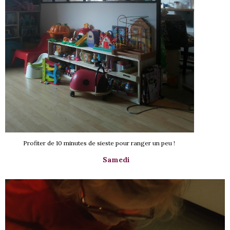
Profiter de 10 minutes de sieste pour ranger un peu !
Samedi