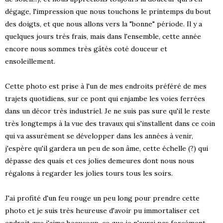
dégage, l'impression que nous touchons le printemps du bout
des doigts, et que nous allons vers la "bonne" période. Il y a
quelques jours très frais, mais dans l'ensemble, cette année
encore nous sommes très gâtés coté douceur et
ensoleillement.
Cette photo est prise à l'un de mes endroits préféré de mes
trajets quotidiens, sur ce pont qui enjambe les voies ferrées
dans un décor très industriel. Je ne suis pas sure qu'il le reste
très longtemps à la vue des travaux qui s'installent dans ce coin
qui va assurément se développer dans les années à venir,
j'espère qu'il gardera un peu de son âme, cette échelle (?) qui
dépasse des quais et ces jolies demeures dont nous nous
régalons à regarder les jolies tours tous les soirs.
J'ai profité d'un feu rouge un peu long pour prendre cette
photo et je suis très heureuse d'avoir pu immortaliser cet