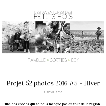
Projet 52 photos 2016 #5 - Hiver
7 FÉVR. 2016
L'une des choses qui ne nous manque pas du tout de la région