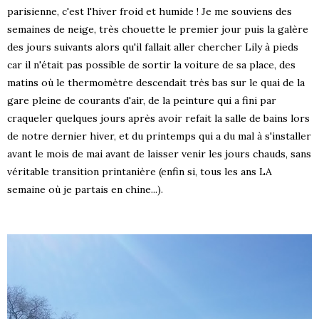
parisienne, c'est l'hiver froid et humide ! Je me souviens des
semaines de neige, très chouette le premier jour puis la galère
des jours suivants alors qu'il fallait aller chercher Lily à pieds
car il n'était pas possible de sortir la voiture de sa place, des
matins où le thermomètre descendait très bas sur le quai de la
gare pleine de courants d'air, de la peinture qui a fini par
craqueler quelques jours après avoir refait la salle de bains lors
de notre dernier hiver, et du printemps qui a du mal à s'installer
avant le mois de mai avant de laisser venir les jours chauds, sans
véritable transition printanière (enfin si, tous les ans LA
semaine où je partais en chine...).