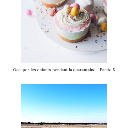
Occuper les enfants pendant la quarantaine - Partie 5