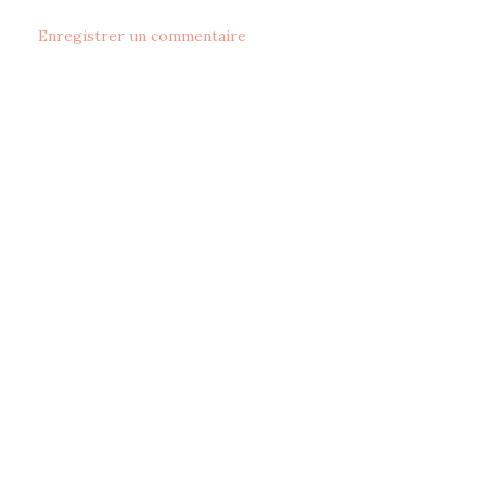
Enregistrer un commentaire