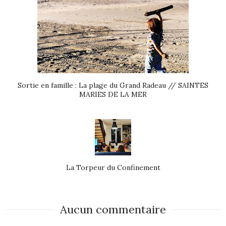
Sortie en famille : La plage du Grand Radeau // SAINTES
MARIES DE LA MER
La Torpeur du Confinement
Aucun commentaire