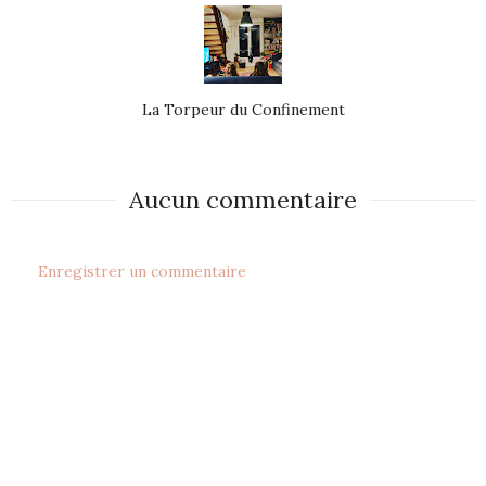
La Torpeur du Confinement
Aucun commentaire
Enregistrer un commentaire