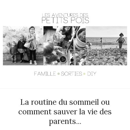
La routine du sommeil ou
comment sauver la vie des
parents...