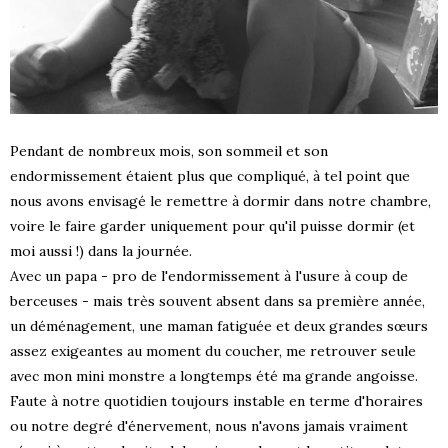
Pendant de nombreux mois, son sommeil et son
endormissement étaient plus que compliqué, à tel point que
nous avons envisagé le remettre à dormir dans notre chambre,
voire le faire garder uniquement pour qu'il puisse dormir (et
moi aussi !) dans la journée.
Avec un papa - pro de l'endormissement à l'usure à coup de
berceuses - mais très souvent absent dans sa première année,
un déménagement, une maman fatiguée et deux grandes sœurs
assez exigeantes au moment du coucher, me retrouver seule
avec mon mini monstre a longtemps été ma grande angoisse.
Faute à notre quotidien toujours instable en terme d'horaires
ou notre degré d'énervement, nous n'avons jamais vraiment