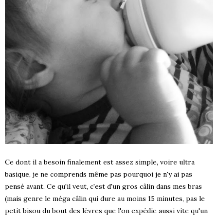
Ce dont il a besoin finalement est assez simple, voire ultra
basique, je ne comprends même pas pourquoi je n'y ai pas
pensé avant. Ce qu'il veut, c'est d'un gros câlin dans mes bras
(mais genre le méga câlin qui dure au moins 15 minutes, pas le
petit bisou du bout des lèvres que l'on expédie aussi vite qu'un