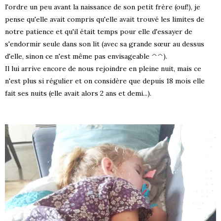
l'ordre un peu avant la naissance de son petit frère (ouf!), je
pense qu'elle avait compris qu'elle avait trouvé les limites de
notre patience et qu'il était temps pour elle d'essayer de
s'endormir seule dans son lit (avec sa grande sœur au dessus
d'elle, sinon ce n'est même pas envisageable ^^).
Il lui arrive encore de nous rejoindre en pleine nuit, mais ce
n'est plus si régulier et on considère que depuis 18 mois elle
fait ses nuits (elle avait alors 2 ans et demi...).