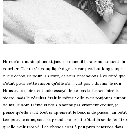
Nora n'a tout simplement jamais sommeil le soir au moment du
coucher. C'est très compliqué à gérer car pendant longtemps
elle s'écroulait pour la sieste, et nous entendions à volonté que
c'était pour cette raison qu'elle n'arrivait pas à dormir le soir.
Nous avions bien entendu essayé de ne pas la laisser faire la
sieste, mais le résultat était le même : elle avait toujours autant
de mal le soir. Même si nous n'avons pas vraiment creusé, je
pense qu'elle avait tout simplement le besoin de passer un petit
temps avec nous, sans sa grande sœur, et c'était la seule fenêtre
qu'elle avait trouvé. Les choses sont à peu près rentrées dans
S !