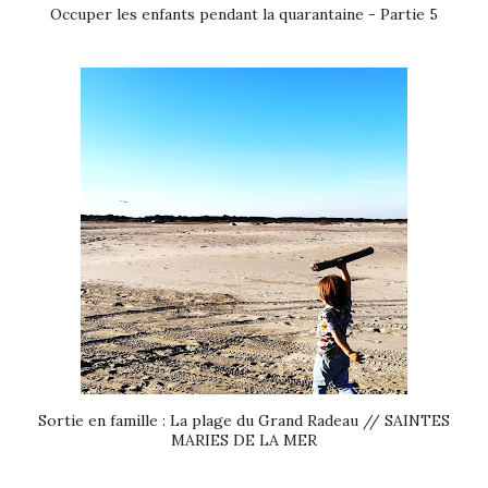
Occuper les enfants pendant la quarantaine - Partie 5
Sortie en famille : La plage du Grand Radeau // SAINTES
MARIES DE LA MER