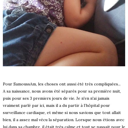
Pour SamoussAm, les choses ont aussi été très compliquées...
A sa naissance, nous avons été séparés pour sa première nuit,
puis pour ses 3 premiers jours de vie. Je n'en n'ai jamais
vraiment parlé par ici, mais il a du partir à l’hôpital pour
surveillance cardiaque, et même si nous savions que tout allait
bien, il a assez mal vécu la séparation. Lorsque nous étions avec
lui dans sa chambre, il était très calme et tout se passait pour le