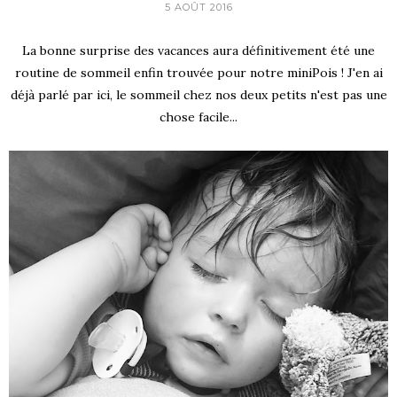
5 AOÛT 2016
La bonne surprise des vacances aura définitivement été une
routine de sommeil enfin trouvée pour notre miniPois ! J'en ai
déjà parlé par ici, le sommeil chez nos deux petits n'est pas une
chose facile...