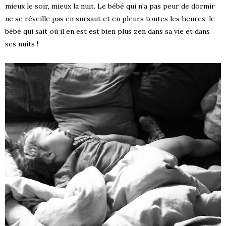
mieux le soir, mieux la nuit. Le bébé qui n'a pas peur de dormir
ne se réveille pas en sursaut et en pleurs toutes les heures, le
bébé qui sait où il en est est bien plus zen dans sa vie et dans
ses nuits !