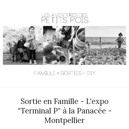
Sortie en Famille - L'expo
"Terminal P" à la Panacée -
Montpellier