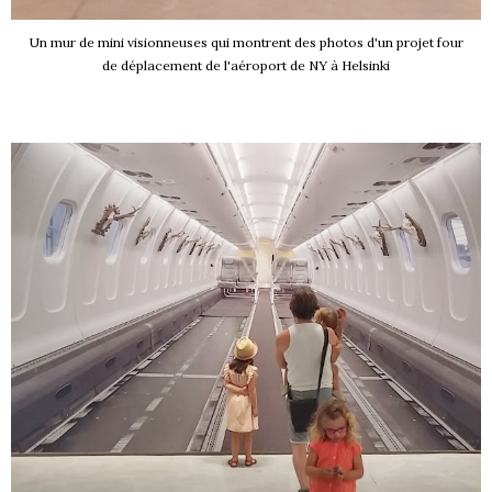
Un mur de mini visionneuses qui montrent des photos d'un projet four
de déplacement de l'aéroport de NY à Helsinki