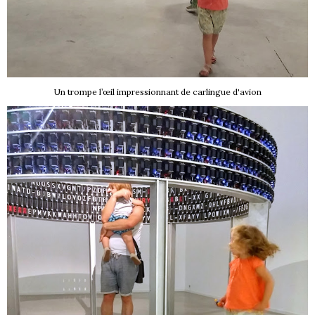
Un trompe l’œil impressionnant de carlingue d'avion