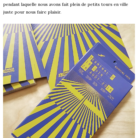
pendant laquelle nous avons fait plein de petits tours en ville
juste pour nous faire plaisir.