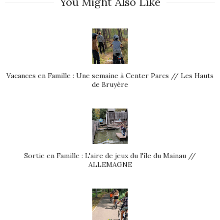
You Might Also Like
Vacances en Famille : Une semaine à Center Parcs // Les Hauts
de Bruyère
Sortie en Famille : L'aire de jeux du l'île du Mainau //
ALLEMAGNE