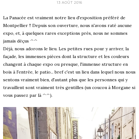
13 AOÛT 2016
La Panacée est vraiment notre lieu d'exposition préféré de
Montpellier !! Depuis son ouverture, nous n'avons raté aucune
expo, et, à quelques rares exceptions près, nous ne sommes
jamais déçus ^^
Déjà, nous adorons le lieu. Les petites rues pour y arriver, la
façade, les immenses pièces dont la structure et les couleurs
changent à chaque expo ou presque, l'immense structure en
bois à l'entrée, le patio... bref c'est un lieu dans lequel nous nous
sentons vraiment bien, d'autant plus que les personnes qui y
travaillent sont vraiment très gentilles (un coucou à Morgane si
vous passez par là ^^).