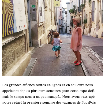
Les grandes affiches toutes en lignes et en couleurs nous
appelaient depuis plusieurs semaines pour cette expo déjà,
mais le temps nous a un peu manqué... Nous avons rattrapé
notre retard la première semaine des vacances de PapaPois
S !