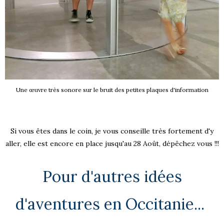
Une œuvre très sonore sur le bruit des petites plaques d'information
Si vous êtes dans le coin, je vous conseille très fortement d'y
aller, elle est encore en place jusqu'au 28 Août, dépêchez vous !!!
Pour d'autres idées
d'aventures en Occitanie...