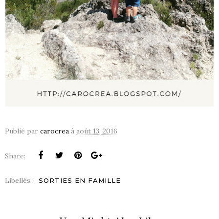
Publié par
carocrea
à
août 13, 2016
Share:
Libellés :
SORTIES EN FAMILLE