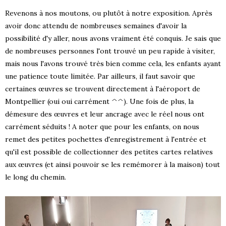
Revenons à nos moutons, ou plutôt à notre exposition. Après
avoir donc attendu de nombreuses semaines d'avoir la
possibilité d'y aller, nous avons vraiment été conquis. Je sais que
de nombreuses personnes l'ont trouvé un peu rapide à visiter,
mais nous l'avons trouvé très bien comme cela, les enfants ayant
une patience toute limitée. Par ailleurs, il faut savoir que
certaines œuvres se trouvent directement à l'aéroport de
Montpellier (oui oui carrément ^^). Une fois de plus, la
démesure des œuvres et leur ancrage avec le réel nous ont
carrément séduits ! A noter que pour les enfants, on nous
remet des petites pochettes d'enregistrement à l'entrée et
qu'il est possible de collectionner des petites cartes relatives
aux œuvres (et ainsi pouvoir se les remémorer à la maison) tout
le long du chemin.