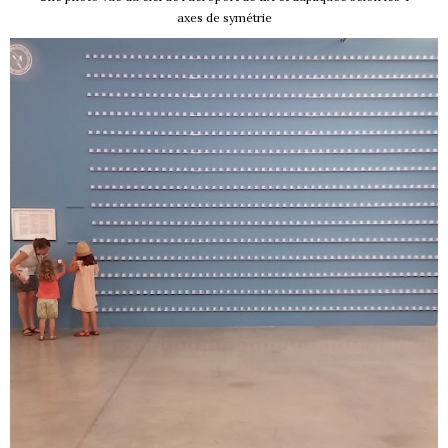
axes de symétrie