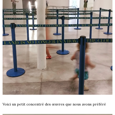
Voici un petit concentré des œuvres que nous avons préféré