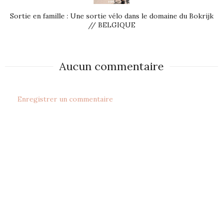
Sortie en famille : Une sortie vélo dans le domaine du Bokrijk
// BELGIQUE
Aucun commentaire
Enregistrer un commentaire