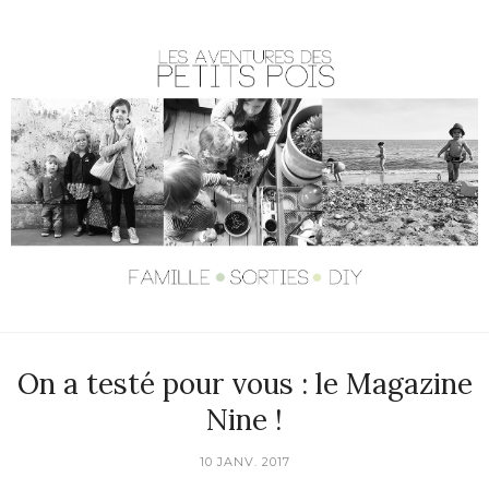
On a testé pour vous : le Magazine
Nine !
10 JANV. 2017