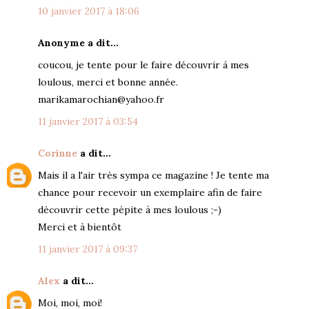
10 janvier 2017 à 18:06
Anonyme a dit…
coucou, je tente pour le faire découvrir á mes
loulous, merci et bonne année.
marikamarochian@yahoo.fr
11 janvier 2017 à 03:54
Corinne
a dit…
Mais il a l'air très sympa ce magazine ! Je tente ma
chance pour recevoir un exemplaire afin de faire
découvrir cette pépite à mes loulous ;-)
Merci et à bientôt
11 janvier 2017 à 09:37
Alex
a dit…
Moi, moi, moi!