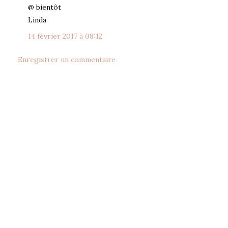
@ bientôt
Linda
14 février 2017 à 08:12
Enregistrer un commentaire