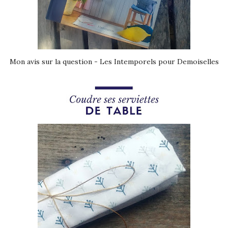
Mon avis sur la question - Les Intemporels pour Demoiselles