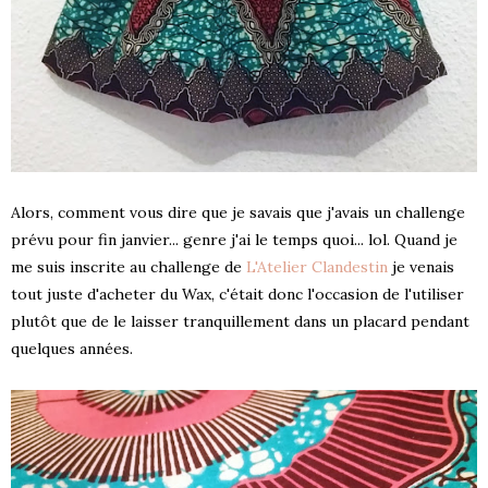
Alors, comment vous dire que je savais que j'avais un challenge
prévu pour fin janvier... genre j'ai le temps quoi... lol. Quand je
me suis inscrite au challenge de
L'Atelier Clandestin
je venais
tout juste d'acheter du Wax, c'était donc l'occasion de l'utiliser
plutôt que de le laisser tranquillement dans un placard pendant
quelques années.
S !