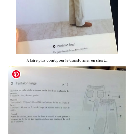
A faire plus court pour le transformer en short...