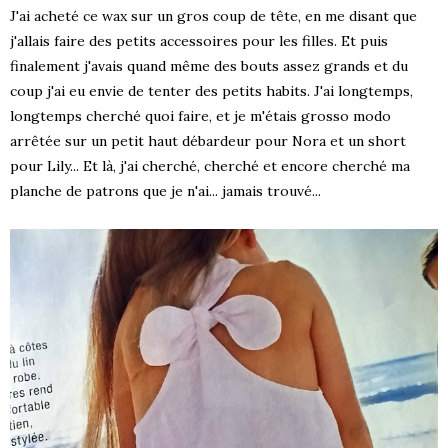
J'ai acheté ce wax sur un gros coup de tête, en me disant que
j'allais faire des petits accessoires pour les filles. Et puis
finalement j'avais quand même des bouts assez grands et du
coup j'ai eu envie de tenter des petits habits. J'ai longtemps,
longtemps cherché quoi faire, et je m'étais grosso modo
arrêtée sur un petit haut débardeur pour Nora et un short
pour Lily... Et là, j'ai cherché, cherché et encore cherché ma
planche de patrons que je n'ai... jamais trouvé...