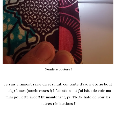
Dernière couture !
Je suis vraiment ravie du résultat, contente d'avoir été au bout
malgré mes (nombreuses !) hésitations et j'ai hâte de voir ma
mini poulette avec !! Et maintenant, j'ai TROP hâte de voir les
autres réalisations !!