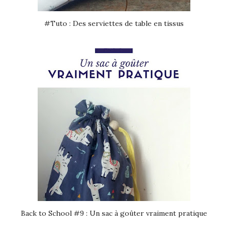
#Tuto : Des serviettes de table en tissus
Back to School #9 : Un sac à goûter vraiment pratique