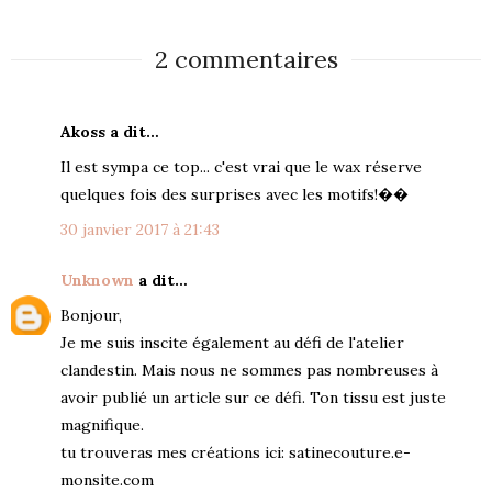
2 commentaires
Akoss a dit…
Il est sympa ce top... c'est vrai que le wax réserve
quelques fois des surprises avec les motifs!��
30 janvier 2017 à 21:43
Unknown
a dit…
Bonjour,
Je me suis inscite également au défi de l'atelier
clandestin. Mais nous ne sommes pas nombreuses à
avoir publié un article sur ce défi. Ton tissu est juste
magnifique.
tu trouveras mes créations ici: satinecouture.e-
monsite.com