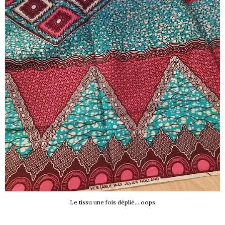
Le tissu une fois déplié... oops