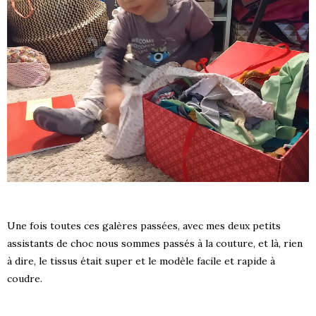
Une fois toutes ces galères passées, avec mes deux petits
assistants de choc nous sommes passés à la couture, et là, rien
à dire, le tissus était super et le modèle facile et rapide à
coudre.