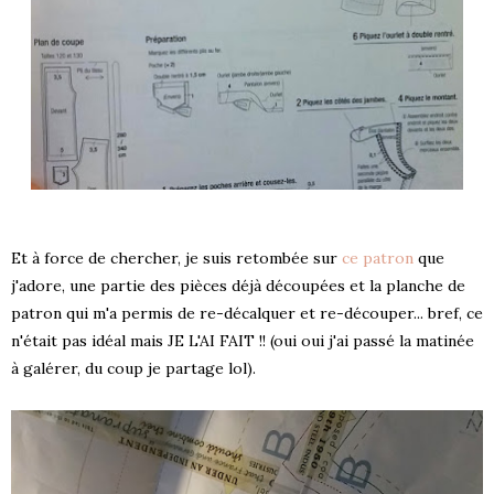
Et à force de chercher, je suis retombée sur
ce patron
que
j'adore, une partie des pièces déjà découpées et la planche de
patron qui m'a permis de re-décalquer et re-découper... bref, ce
n'était pas idéal mais JE L'AI FAIT !! (oui oui j'ai passé la matinée
à galérer, du coup je partage lol).