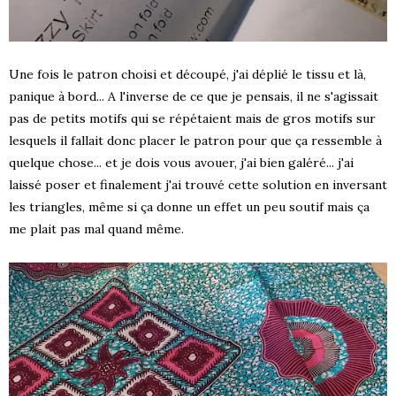
Une fois le patron choisi et découpé, j'ai déplié le tissu et là,
panique à bord... A l'inverse de ce que je pensais, il ne s'agissait
pas de petits motifs qui se répétaient mais de gros motifs sur
lesquels il fallait donc placer le patron pour que ça ressemble à
quelque chose... et je dois vous avouer, j'ai bien galéré... j'ai
laissé poser et finalement j'ai trouvé cette solution en inversant
les triangles, même si ça donne un effet un peu soutif mais ça
me plait pas mal quand même.