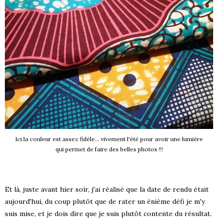
Ici la couleur est assez fidèle... vivement l'été pour avoir une lumière
qui permet de faire des belles photos !!!
Et là, juste avant hier soir, j'ai réalisé que la date de rendu était
aujourd'hui, du coup plutôt que de rater un énième défi je m'y
suis mise, et je dois dire que je suis plutôt contente du résultat.