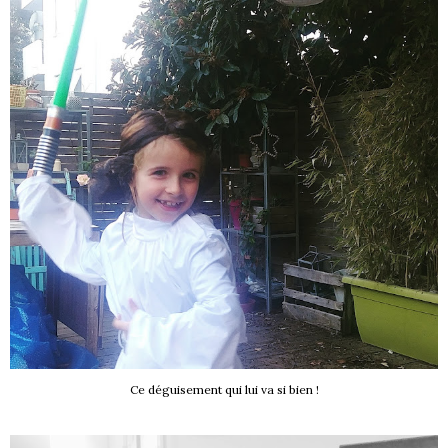
Ce déguisement qui lui va si bien !