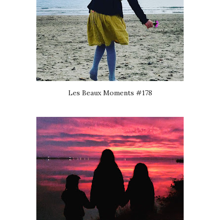
Les Beaux Moments #178