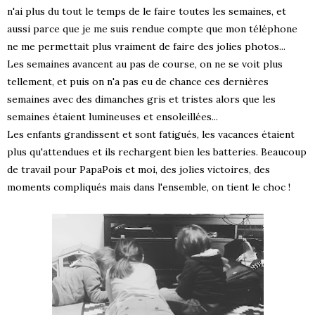
n'ai plus du tout le temps de le faire toutes les semaines, et
aussi parce que je me suis rendue compte que mon téléphone
ne me permettait plus vraiment de faire des jolies photos...
Les semaines avancent au pas de course, on ne se voit plus
tellement, et puis on n'a pas eu de chance ces dernières
semaines avec des dimanches gris et tristes alors que les
semaines étaient lumineuses et ensoleillées...
Les enfants grandissent et sont fatigués, les vacances étaient
plus qu'attendues et ils rechargent bien les batteries. Beaucoup
de travail pour PapaPois et moi, des jolies victoires, des
moments compliqués mais dans l'ensemble, on tient le choc !