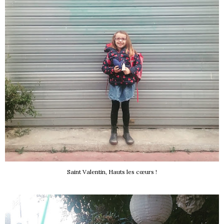
Saint Valentin, Hauts les cœurs !