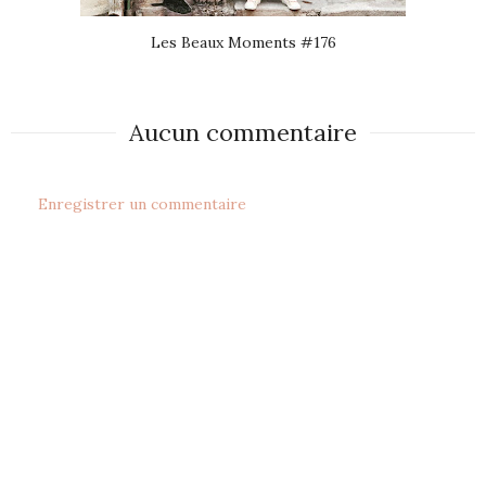
Les Beaux Moments #176
Aucun commentaire
Enregistrer un commentaire