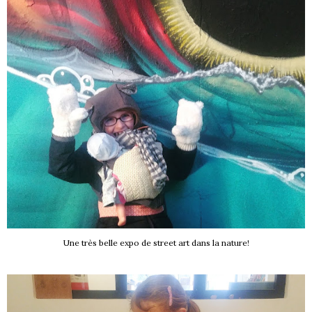
Une très belle expo de street art dans la nature!