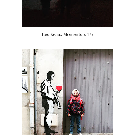
Les Beaux Moments #177