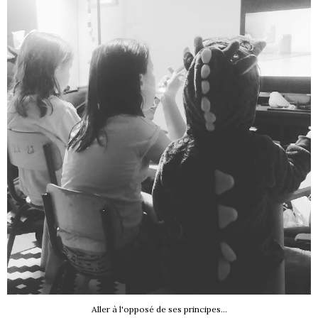
Aller à l'opposé de ses principes...