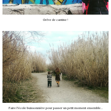
Grêve de cantine !
Faire l'école buissonnière pour passer un petit moment ensemble...