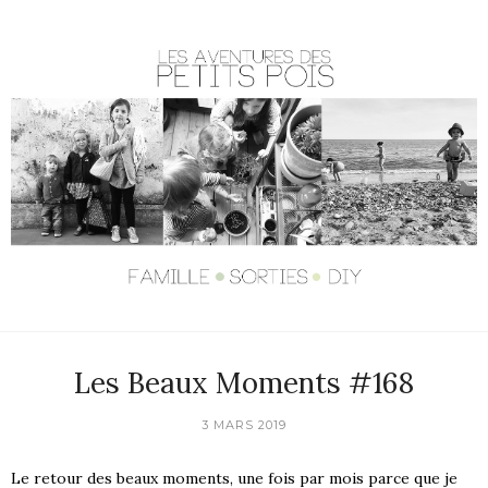
Les Beaux Moments #168
3 MARS 2019
Le retour des beaux moments, une fois par mois parce que je