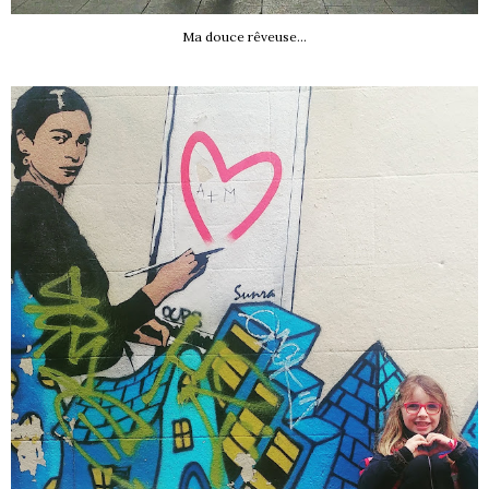
Ma douce rêveuse...