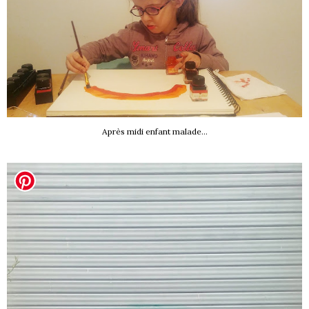
Après midi enfant malade...