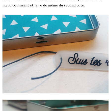
nœud coulissant et faire de même du second coté.