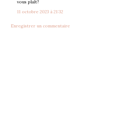
vous plaît?
11 octobre 2023 à 21:32
Enregistrer un commentaire