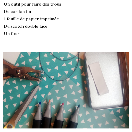
Un outil pour faire des trous
Du cordon fin
1 feuille de papier imprimée
Du scotch double face
Un four