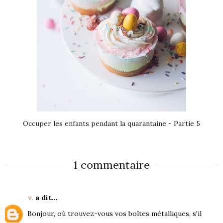
Occuper les enfants pendant la quarantaine - Partie 5
1 commentaire
v.
a dit…
Bonjour, où trouvez-vous vos boîtes métalliques, s'il