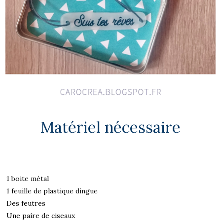
Matériel nécessaire
1 boite métal
1 feuille de plastique dingue
Des feutres
Une paire de ciseaux