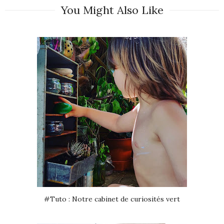
You Might Also Like
#Tuto : Notre cabinet de curiosités vert