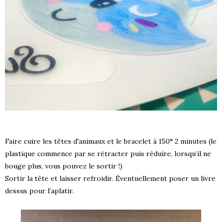
Faire cuire les têtes d'animaux et le bracelet à 150° 2 minutes (le
plastique commence par se rétracter puis réduire, lorsqu’il ne
bouge plus, vous pouvez le sortir !)
Sortir la tête et laisser refroidir. Éventuellement poser un livre
dessus pour l’aplatir.