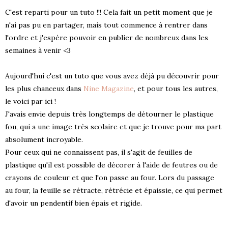
C'est reparti pour un tuto !!! Cela fait un petit moment que je
n'ai pas pu en partager, mais tout commence à rentrer dans
l'ordre et j'espère pouvoir en publier de nombreux dans les
semaines à venir <3
Aujourd'hui c'est un tuto que vous avez déjà pu découvrir pour
les plus chanceux dans
Nine Magazine
, et pour tous les autres,
le voici par ici !
J'avais envie depuis très longtemps de détourner le plastique
fou, qui a une image très scolaire et que je trouve pour ma part
absolument incroyable.
Pour ceux qui ne connaissent pas, il s'agit de feuilles de
plastique qu'il est possible de décorer à l'aide de feutres ou de
crayons de couleur et que l'on passe au four. Lors du passage
au four, la feuille se rétracte, rétrécie et épaissie, ce qui permet
d'avoir un pendentif bien épais et rigide.