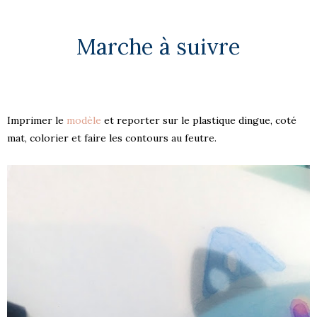
Marche à suivre
Imprimer le
modèle
et reporter sur le plastique dingue, coté
mat, colorier et faire les contours au feutre.