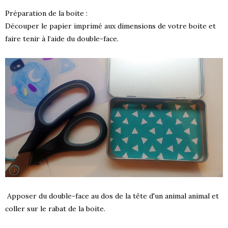
Préparation de la boite :
Découper le papier imprimé aux dimensions de votre boite et
faire tenir à l’aide du double-face.
Apposer du double-face au dos de la tête d'un animal animal et
coller sur le rabat de la boite.