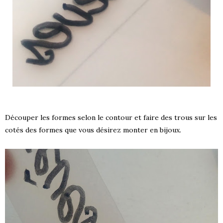
Découper les formes selon le contour et faire des trous sur les
cotés des formes que vous désirez monter en bijoux.