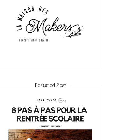
Featured Post