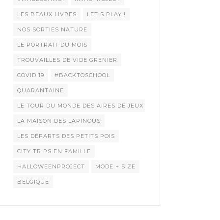
LES BEAUX LIVRES
LET'S PLAY !
NOS SORTIES NATURE
LE PORTRAIT DU MOIS
TROUVAILLES DE VIDE GRENIER
COVID 19
#BACKTOSCHOOL
QUARANTAINE
LE TOUR DU MONDE DES AIRES DE JEUX
LA MAISON DES LAPINOUS
LES DÉPARTS DES PETITS POIS
CITY TRIPS EN FAMILLE
HALLOWEENPROJECT
MODE + SIZE
BELGIQUE