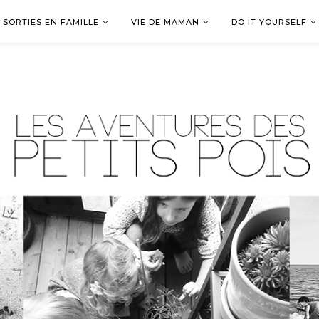
SORTIES EN FAMILLE
VIE DE MAMAN
DO IT YOURSELF