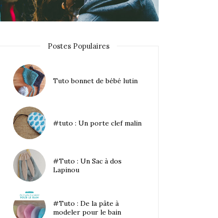
Postes Populaires
Tuto bonnet de bébé lutin
#tuto : Un porte clef malin
#Tuto : Un Sac à dos
Lapinou
#Tuto : De la pâte à
modeler pour le bain