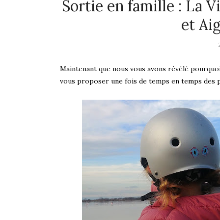
Sortie en famille : La 
et Ai
Maintenant que nous vous avons révélé pourquoi
vous proposer une fois de temps en temps des pet