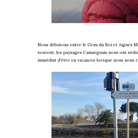
Nous débutons entre le Grau du Roi et Aigues M
souvent, les paysages Camarguais nous ont séduits
immédiat d'être en vacances lorsque nous nous re