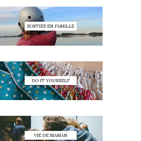
SORTIES EN FAMILLE
DO IT YOURSELF
VIE DE MAMAN