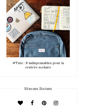
#Tuto : 8 indispensables pour la
rentrée scolaire
Réseaux Sociaux