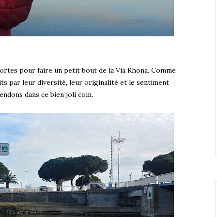
ortes pour faire un petit bout de la Via Rhona. Comme
 par leur diversité, leur originalité et le sentiment
ndons dans ce bien joli coin.