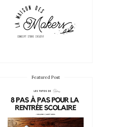
Featured Post