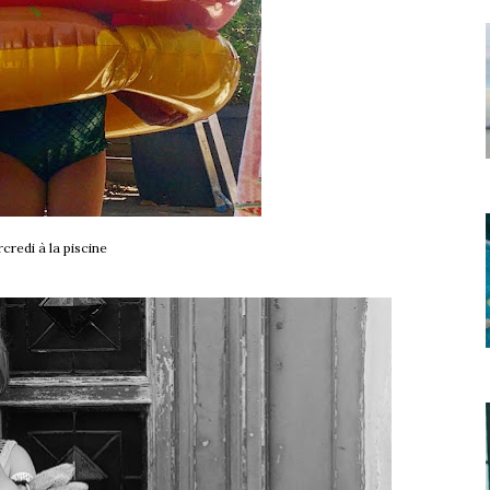
credi à la piscine