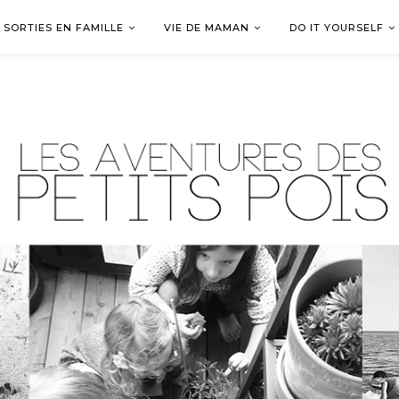
SORTIES EN FAMILLE
VIE DE MAMAN
DO IT YOURSELF