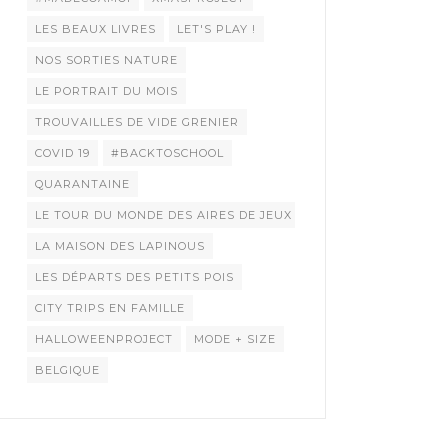
LES BEAUX LIVRES
LET'S PLAY !
NOS SORTIES NATURE
LE PORTRAIT DU MOIS
TROUVAILLES DE VIDE GRENIER
COVID 19
#BACKTOSCHOOL
QUARANTAINE
LE TOUR DU MONDE DES AIRES DE JEUX
LA MAISON DES LAPINOUS
LES DÉPARTS DES PETITS POIS
CITY TRIPS EN FAMILLE
HALLOWEENPROJECT
MODE + SIZE
BELGIQUE