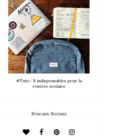
#Tuto : 8 indispensables pour la
rentrée scolaire
Réseaux Sociaux