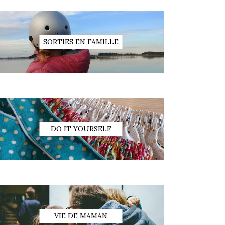
SORTIES EN FAMILLE
DO IT YOURSELF
VIE DE MAMAN