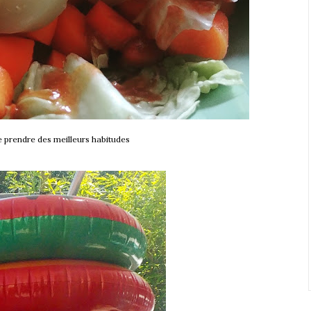
e prendre des meilleurs habitudes