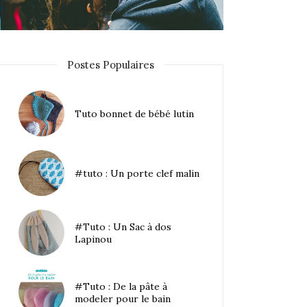
Postes Populaires
Tuto bonnet de bébé lutin
#tuto : Un porte clef malin
#Tuto : Un Sac à dos
Lapinou
#Tuto : De la pâte à
modeler pour le bain