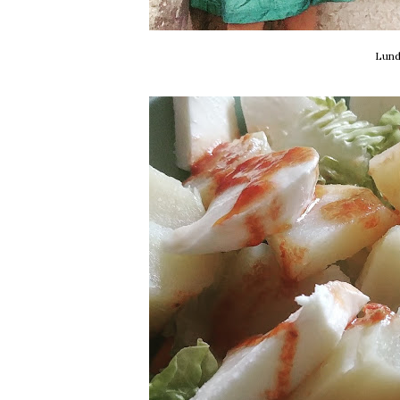
Lundi