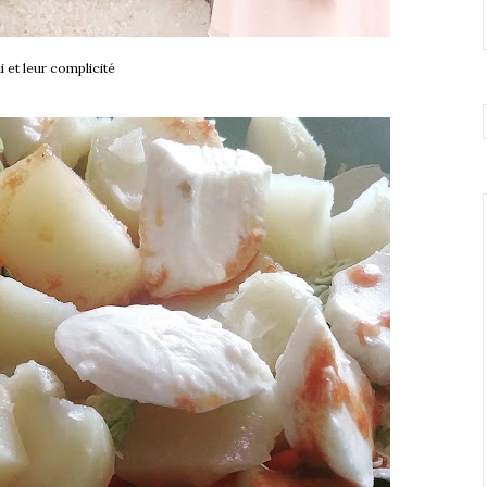
 et leur complicité