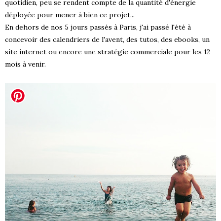
quotidien, peu se rendent compte de la quantité d'énergie
déployée pour mener à bien ce projet...
En dehors de nos 5 jours passés à Paris, j'ai passé l'été à
concevoir des calendriers de l'avent, des tutos, des ebooks, un
site internet ou encore une stratégie commerciale pour les 12
mois à venir.