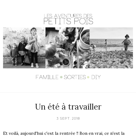
Un été à travailler
3 SEPT. 2018
Et voilà, aujourd'hui c'est la rentrée !! Bon en vrai, ce n'est la