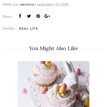
Publié par
carocrea
à
septembre 03, 2018
Share:
Libellés :
REAL LIFE
You Might Also Like