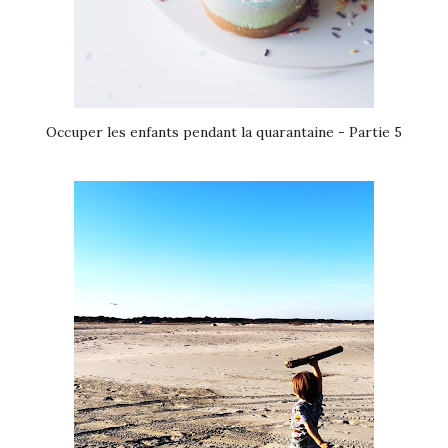
Occuper les enfants pendant la quarantaine - Partie 5