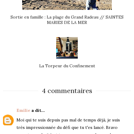
Sortie en famille : La plage du Grand Radeau // SAINTES
MARIES DE LA MER
La Torpeur du Confinement
4 commentaires
Emilie
a dit…
Moi qui te suis depuis pas mal de temps déjà, je suis
très impressionnée du défi que tu t'es lancé. Bravo