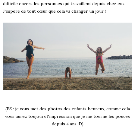
difficile envers les personnes qui travaillent depuis chez eux,
J'espère de tout cœur que cela va changer un jour !
(PS : je vous met des photos des enfants heureux, comme cela
vous aurez toujours l'impression que je me tourne les pouces
depuis 4 ans :D)