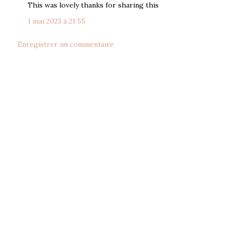
This was lovely thanks for sharing this
1 mai 2023 à 21:55
Enregistrer un commentaire