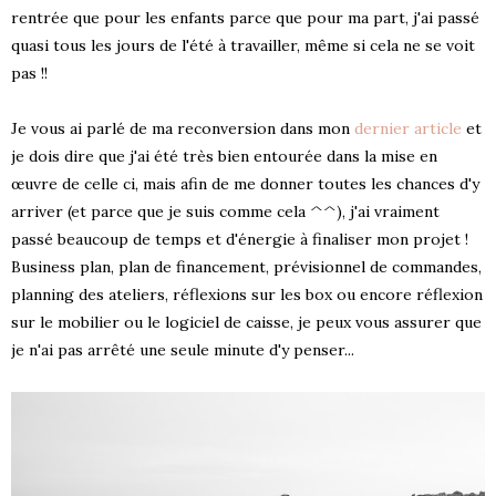
rentrée que pour les enfants parce que pour ma part, j'ai passé
quasi tous les jours de l'été à travailler, même si cela ne se voit
pas !!
Je vous ai parlé de ma reconversion dans mon
dernier article
et
je dois dire que j'ai été très bien entourée dans la mise en
œuvre de celle ci, mais afin de me donner toutes les chances d'y
arriver (et parce que je suis comme cela ^^), j'ai vraiment
passé beaucoup de temps et d'énergie à finaliser mon projet !
Business plan, plan de financement, prévisionnel de commandes,
planning des ateliers, réflexions sur les box ou encore réflexion
sur le mobilier ou le logiciel de caisse, je peux vous assurer que
je n'ai pas arrêté une seule minute d'y penser...