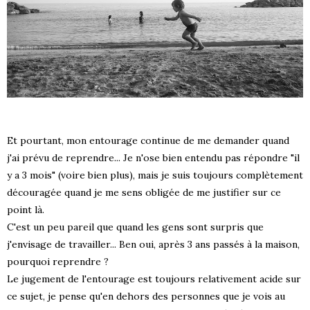
Et pourtant, mon entourage continue de me demander quand
j'ai prévu de reprendre... Je n'ose bien entendu pas répondre "il
y a 3 mois" (voire bien plus), mais je suis toujours complètement
découragée quand je me sens obligée de me justifier sur ce
point là.
C'est un peu pareil que quand les gens sont surpris que
j'envisage de travailler... Ben oui, après 3 ans passés à la maison,
pourquoi reprendre ?
Le jugement de l'entourage est toujours relativement acide sur
ce sujet, je pense qu'en dehors des personnes que je vois au
S !