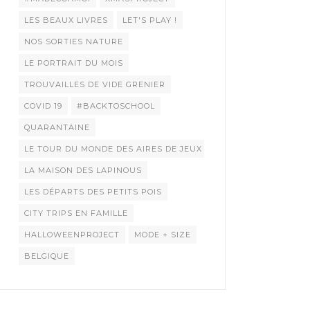
LES BEAUX LIVRES
LET'S PLAY !
NOS SORTIES NATURE
LE PORTRAIT DU MOIS
TROUVAILLES DE VIDE GRENIER
COVID 19
#BACKTOSCHOOL
QUARANTAINE
LE TOUR DU MONDE DES AIRES DE JEUX
LA MAISON DES LAPINOUS
LES DÉPARTS DES PETITS POIS
CITY TRIPS EN FAMILLE
HALLOWEENPROJECT
MODE + SIZE
BELGIQUE