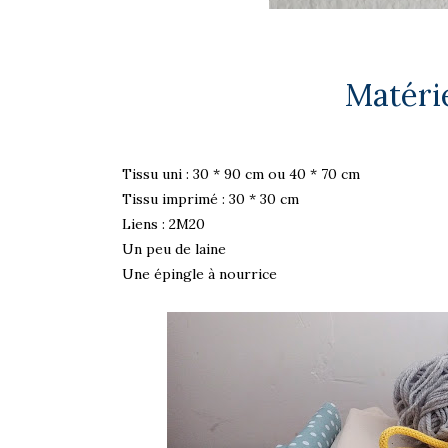
Matéri
Tissu uni : 30 * 90 cm ou 40 * 70 cm
Tissu imprimé : 30 * 30 cm
Liens : 2M20
Un peu de laine
Une épingle à nourrice