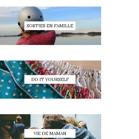
SORTIES EN FAMILLE
DO IT YOURSELF
VIE DE MAMAN