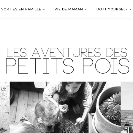
SORTIES EN FAMILLE
VIE DE MAMAN
DO IT YOURSELF