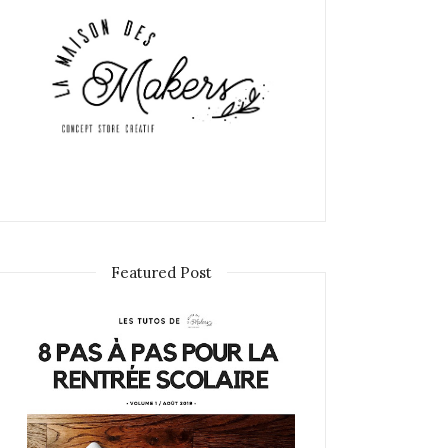
Featured Post