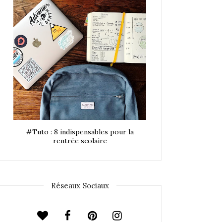
#Tuto : 8 indispensables pour la
rentrée scolaire
Réseaux Sociaux