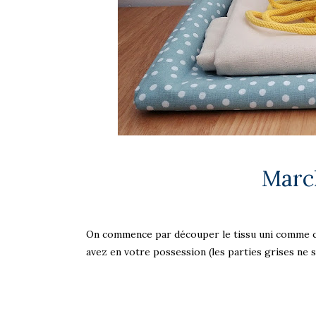
Marc
On commence par découper le tissu uni comme cec
avez en votre possession (les parties grises ne so