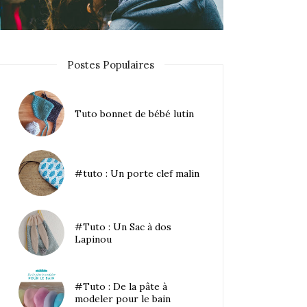
Postes Populaires
Tuto bonnet de bébé lutin
#tuto : Un porte clef malin
#Tuto : Un Sac à dos
Lapinou
#Tuto : De la pâte à
modeler pour le bain