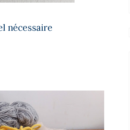
el nécessaire